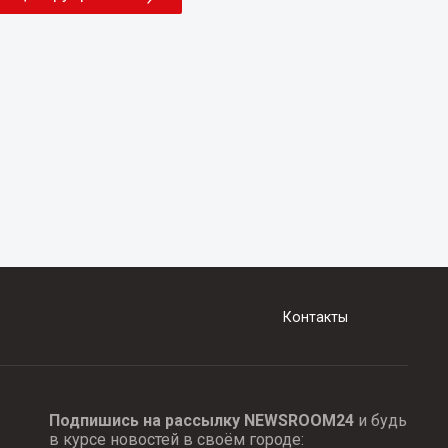
Контакты
Подпишись на рассылку NEWSROOM24
и будь
в курсе новостей в своём городе: