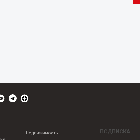
ПОДПИСКА
Недвижимость
вия