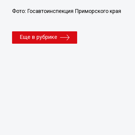
Фото: Госавтоинспекция Приморского края
Еще в рубрике