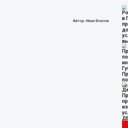
Автор:
Иван Власов