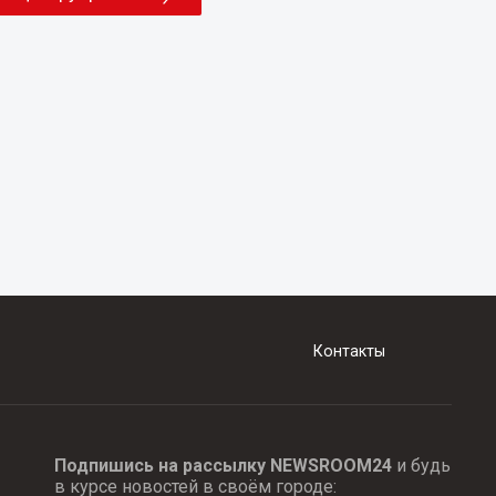
Контакты
Подпишись на рассылку NEWSROOM24
и будь
в курсе новостей в своём городе: