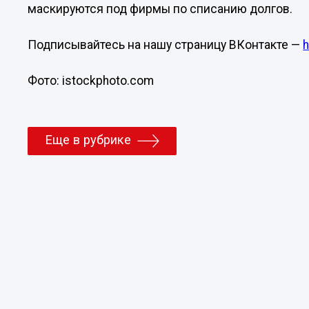
маскируются под фирмы по списанию долгов.
Подписывайтесь на нашу страницу ВКонтакте —
Фото: istockphoto.com
Еще в рубрике