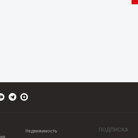
ПОДПИСКА
Недвижимость
вия