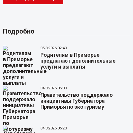
Подробно
05.8.2026 02:40
Родителям в Приморье
предлагают дополнительные
услуги и выплаты
04.8.2026 06:00
Правительство поддержало
инициативы Губернатора
Приморья по экотуризму
04.8.2026 05:20