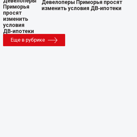
Девелоперы Приморья просят
изменить условия ДВ‑ипотеки
Еще в рубрике