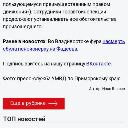
пользующемуся преимущественным правом
движения»). Сотрудники Госавтоинспекции
продолжают устанавливать все обстоятельства
произошедшего.
Ранее в новостях:
Во Владивостоке фура
насмерть
сбила пенсионерку на Фадеева
.
Подписывайтесь на нашу страницу
ВКонтакте
.
Фото: пресс-служба УМВД по Приморскому краю
Автор:
Иван Власов
Еще в рубрике
ТОП новостей