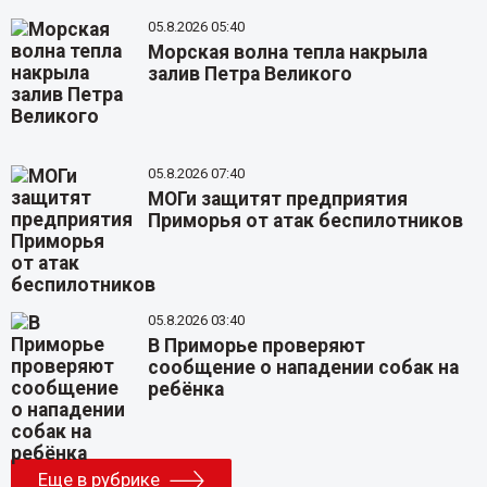
05.8.2026 05:40
Морская волна тепла накрыла
залив Петра Великого
05.8.2026 07:40
МОГи защитят предприятия
Приморья от атак беспилотников
05.8.2026 03:40
В Приморье проверяют
сообщение о нападении собак на
ребёнка
Еще в рубрике