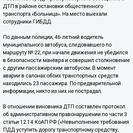
ДТП в районе остановки общественного
транспорта «Больница». На место выехали
сотрудники ГИБДД.
По данным полиции, 46-летний водитель
муниципального автобуса, следовавшего по
маршруту № 22, при начале движения не убедился
в безопасности манёвра и совершил столкновение
с другим пассажирским автобусом. В момент
аварии в салонах обоих транспортных средств
находились 23 пассажира. По предварительной
информации, никто из них не пострадал.
В отношении виновника ДТП составлен протокол
об административном правонарушении по части 3
статьи 12.14 КоАП РФ («Невыполнение требования
ПДД уступить дорогу транспортному средству,