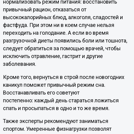
нормализовать режим питания: восстановить
привычный рацион, отказаться от
высококалорийных блюд, алкоголя, сладостей и
фастфуда. При этом ни в коем случае нельзя
переходить на голодание. А если во время
разгрузочной диеты появились боли или тошнота,
следует обратиться за помощью врачей, чтобы
исключить отравление, гастрит и другие
заболевания.
Кроме того, вернуться в строй после новогодних
каникул поможет привычный режим сна.
Восстанавливать его советуют
постепенно: каждый день стараться ложиться
спать и просыпаться в одно и то же время.
Также эксперты рекомендуют заниматься
спортом. Умеренные физнагрузки позволят