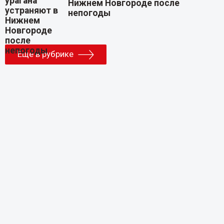
Нижнем Новгороде после
непогоды
Еще в рубрике