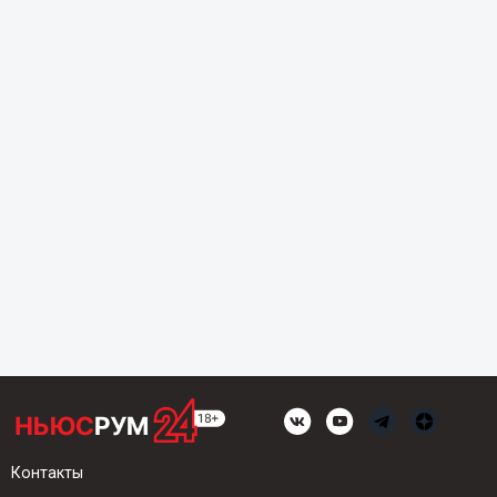
Контакты