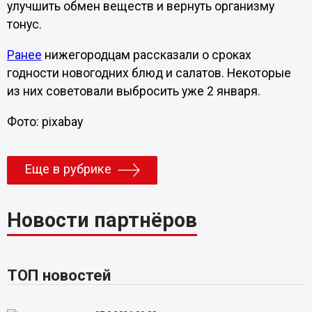
улучшить обмен веществ и вернуть организму
тонус.
Ранее
нижегородцам рассказали о сроках
годности новогодних блюд и салатов. Некоторые
из них советовали выбросить уже 2 января.
Фото: pixabay
Еще в рубрике
Новости партнёров
ТОП новостей