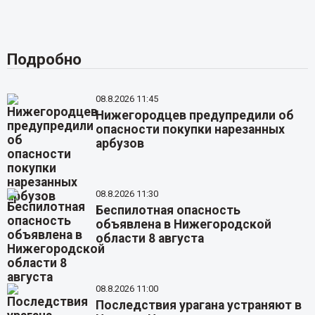
Подробно
08.8.2026 11:45
Нижегородцев предупредили об
опасности покупки нарезанных
арбузов
08.8.2026 11:30
Беспилотная опасность
объявлена в Нижегородской
области 8 августа
08.8.2026 11:00
Последствия урагана устраняют в