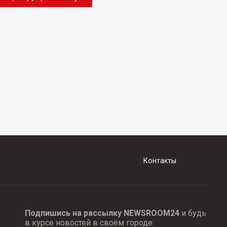
Контакты
Подпишись на рассылку NEWSROOM24
и будь
в курсе новостей в своём городе: