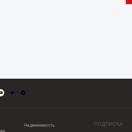
ПОДПИСКА
Недвижимость
вия