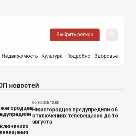
Выбрать регион
Недвижимость
Культура
Подробно
Здоровье
ОП новостей
06.8.2026 12:00
Нижегородцев предупредили об
отключениях телевещания до 16
августа