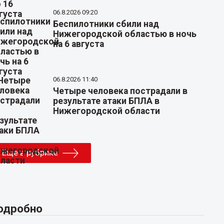
06.8.2026 09:20
Беспилотники сбили над
Нижегородской областью в ночь
на 6 августа
06.8.2026 11:40
Четыре человека пострадали в
результате атаки БПЛА в
Нижегородской области
Еще в рубрике
одробно