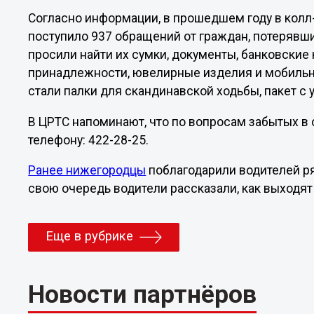
Согласно информации, в прошедшем году в кол
поступило 937 обращений от граждан, потерявш
просили найти их сумки, документы, банковские 
принадлежности, ювелирные изделия и мобиль
стали палки для скандинавской ходьбы, пакет с
В ЦРТС напоминают, что по вопросам забытых в
телефону: 422-28-25.
Ранее нижегородцы
поблагодарили водителей ря
свою очередь водители рассказали, как выходят
Еще в рубрике
Новости партнёров