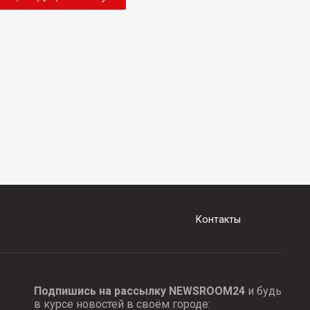
Контакты
Подпишись на рассылку NEWSROOM24
и будь
в курсе новостей в своём городе: