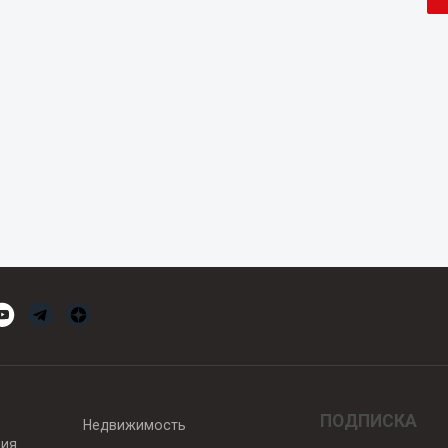
ПОДПИСКА
Недвижимость
вия