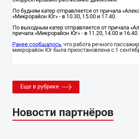
По будням катер отправляется от причала «Алекс
«Микрорайон Юг» - в 10.30, 15.00 и 17.40.
По выходным катер отправляется от причала «Алек
причала «Микрорайон Юг» - в 11.20, 14.00 и 16.40.
Ранее сообщалось
, что работа речного пассаж
микрорайон Юг была приостановлена с 1 сентяб
Еще в рубрике
Новости партнёров