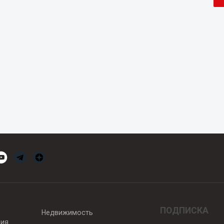
ПОДПИСКА
Недвижимость
вия