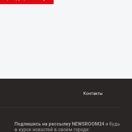
Контакты
Подпишись на рассылку NEWSROOM24
и будь
в курсе новостей в своём городе: