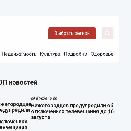
Выбрать регион
Недвижимость
Культура
Подробно
Здоровье
ОП новостей
06.8.2026 12:00
Нижегородцев предупредили об
отключениях телевещания до 16
августа