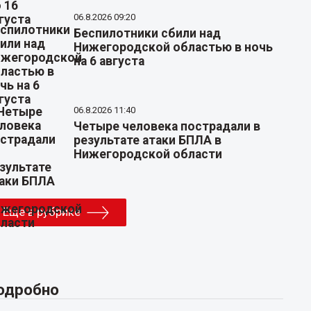
06.8.2026 09:20
Беспилотники сбили над
Нижегородской областью в ночь
на 6 августа
06.8.2026 11:40
Четыре человека пострадали в
результате атаки БПЛА в
Нижегородской области
Еще в рубрике
одробно