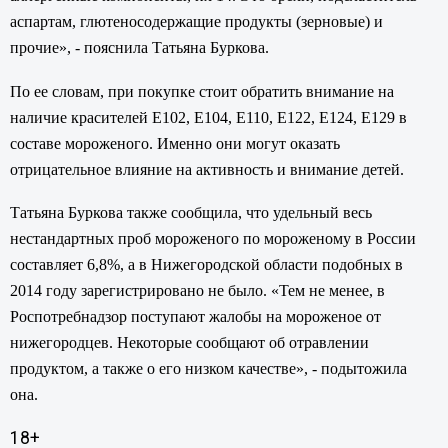
аспартам, глютеносодержащие продукты (зерновые) и
прочие», - пояснила Татьяна Буркова.
По ее словам, при покупке стоит обратить внимание на
наличие красителей Е102, Е104, Е110, Е122, Е124, Е129 в
составе мороженого. Именно они могут оказать
отрицательное влияние на активность и внимание детей.
Татьяна Буркова также сообщила, что удельный весь
нестандартных проб мороженого по мороженому в России
составляет 6,8%, а в Нижегородской области подобных в
2014 году зарегистрировано не было. «Тем не менее, в
Роспотребнадзор поступают жалобы на мороженое от
нижегородцев. Некоторые сообщают об отравлении
продуктом, а также о его низком качестве», - подытожила
она.
18+