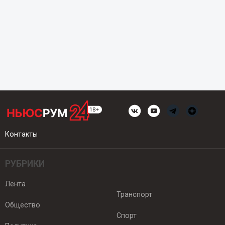
Контакты
РУБРИКИ
Лента
Транспорт
Общество
Спорт