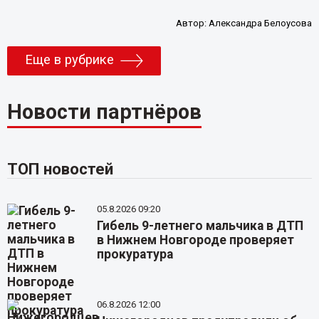
Автор:
Александра Белоусова
Еще в рубрике
Новости партнёров
ТОП новостей
05.8.2026 09:20
Гибель 9-летнего мальчика в ДТП
в Нижнем Новгороде проверяет
прокуратура
06.8.2026 12:00