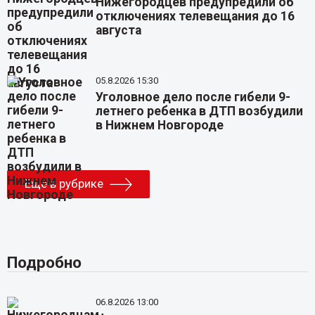
Нижегородцев предупредили об
отключениях телевещания до 16
августа
05.8.2026 15:30
Уголовное дело после гибели 9-
летнего ребенка в ДТП возбудили
в Нижнем Новгороде
Еще в рубрике
Подробно
06.8.2026 13:00