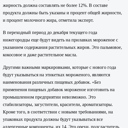
жирность должна составлять не более 12%. В составе
продукта должны быть указаны и процент общей жирности,
и процент молочного жира, отметила эксперт.
В переходный период до декабря текущего года
нижегородцы еще будут видеть на прилавках мороженое с
указанием содержания растительных жиров. Это пальмовое,
кокосовое и даже растительное масла.
Другими важными маркировками, которые с нового года
будут указываться на этикетках мороженого, являются
наименования различных пищевых добавок. «Без
применения пищевых добавок мороженое изготовить на
промышленном предприятии невозможно. Это
стабилизаторы, загустители, красители, ароматизаторы.
Кроме того, в соответствии с новыми требованиями, на
упаковках продукта должны будут указываться все
аллергенные компоненты, их 14. Это орехи, подсластитель