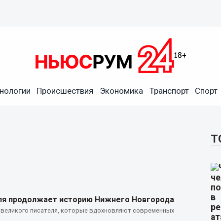
нологии
Происшествия
Экономика
Транспорт
Спорт
Т
теля продолжает историю Нижнего Новгорода
х великого писателя, которые вдохновляют современных