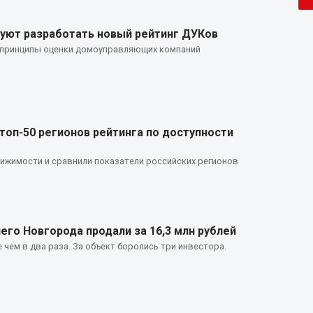
уют разработать новый рейтинг ДУКов
 принципы оценки домоуправляющих компаний
топ-50 регионов рейтинга по доступности
ижимости и сравнили показатели российских регионов
го Новгорода продали за 16,3 млн рублей
 чем в два раза. За объект боролись три инвестора.