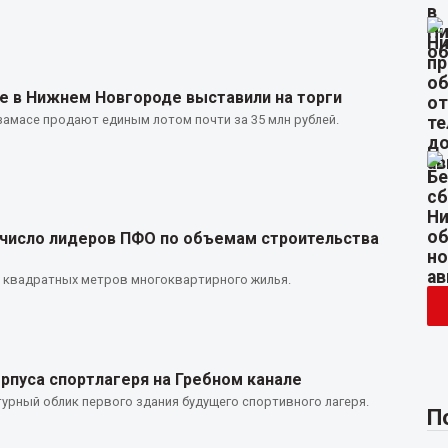
е в Нижнем Новгороде выставили на торги
амасе продают единым лотом почти за 35 млн рублей.
 число лидеров ПФО по объемам строительства
н квадратных метров многоквартирного жилья.
рпуса спортлагеря на Гребном канале
урный облик первого здания будущего спортивного лагеря.
П