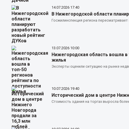
14.07.2026
17:40
В Нижегородской области планир
Госжилинспекция региона пересматривает
13.07.2026
10:00
Нижегородская область вошла в 
жилья
Эксперты оценили ситуацию на рынке недв
10.07.2026
19:40
Исторический дом в центре Нижне
Стоимость здания на торгах выросла более