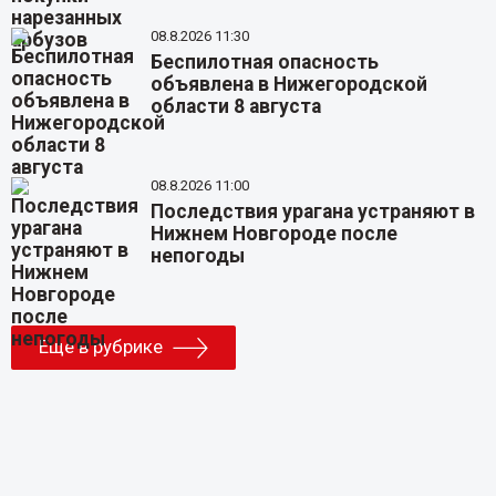
08.8.2026 11:30
Беспилотная опасность
объявлена в Нижегородской
области 8 августа
08.8.2026 11:00
Последствия урагана устраняют в
Нижнем Новгороде после
непогоды
Еще в рубрике