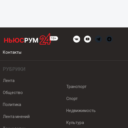
Контакты
РУБРИКИ
Лента
Транспорт
Общество
Спорт
Политика
Недвижимость
Лента мнений
Культура