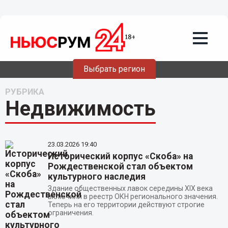
Выбрать регион
РУБРИКА
Недвижимость
23.03.2026
19:40
Исторический корпус «Скоба» на
Рождественской стал объектом
культурного наследия
Здание общественных лавок середины XIX века
включили в реестр ОКН регионального значения.
Теперь на его территории действуют строгие
ограничения.