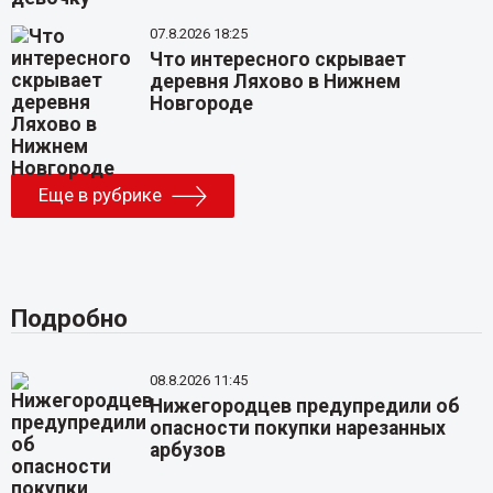
07.8.2026 18:25
Что интересного скрывает
деревня Ляхово в Нижнем
Новгороде
Еще в рубрике
Подробно
08.8.2026 11:45
Нижегородцев предупредили об
опасности покупки нарезанных
арбузов