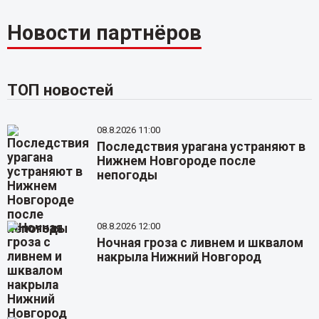
Новости партнёров
ТОП новостей
08.8.2026 11:00
Последствия урагана устраняют в
Нижнем Новгороде после
непогоды
08.8.2026 12:00
Ночная гроза с ливнем и шквалом
накрыла Нижний Новгород