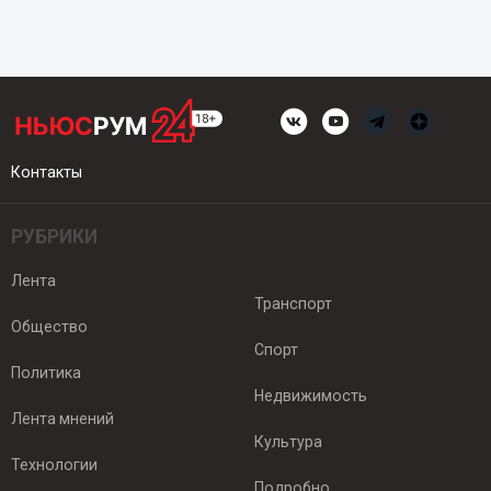
Контакты
РУБРИКИ
Лента
Транспорт
Общество
Спорт
Политика
Недвижимость
Лента мнений
Культура
Технологии
Подробно