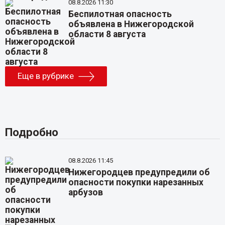
08.8.2026 11:30
Беспилотная опасность
объявлена в Нижегородской
области 8 августа
Еще в рубрике
Подробно
08.8.2026 11:45
Нижегородцев предупредили об
опасности покупки нарезанных
арбузов