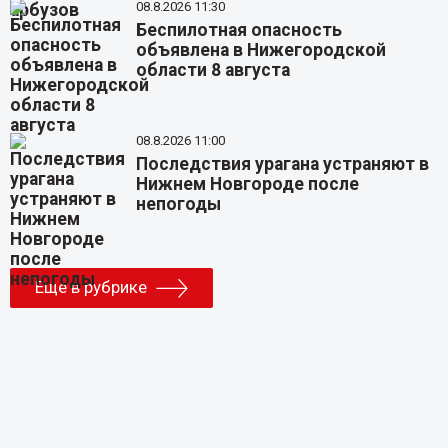
08.8.2026 11:30
Беспилотная опасность
объявлена в Нижегородской
области 8 августа
08.8.2026 11:00
Последствия урагана устраняют в
Нижнем Новгороде после
непогоды
Еще в рубрике