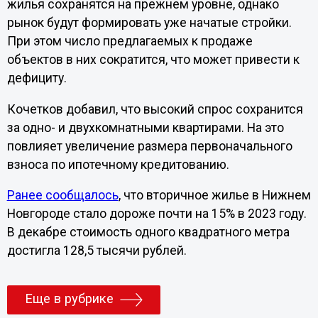
жилья сохранятся на прежнем уровне, однако
рынок будут формировать уже начатые стройки.
При этом число предлагаемых к продаже
объектов в них сократится, что может привести к
дефициту.
Кочетков добавил, что высокий спрос сохранится
за одно- и двухкомнатными квартирами. На это
повлияет увеличение размера первоначального
взноса по ипотечному кредитованию.
Ранее сообщалось
, что вторичное жилье в Нижнем
Новгороде стало дороже почти на 15% в 2023 году.
В декабре стоимость одного квадратного метра
достигла 128,5 тысячи рублей.
Еще в рубрике