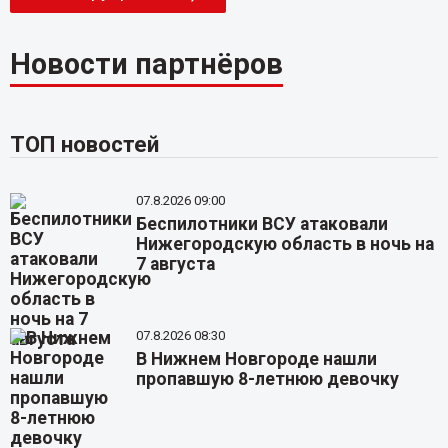
Новости партнёров
ТОП новостей
07.8.2026 09:00
Беспилотники ВСУ атаковали
Нижегородскую область в ночь на
7 августа
07.8.2026 08:30
В Нижнем Новгороде нашли
пропавшую 8-летнюю девочку