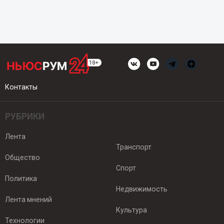
Контакты
РУБРИКИ
Лента
Транспорт
Общество
Спорт
Политика
Недвижимость
Лента мнений
Культура
Технологии