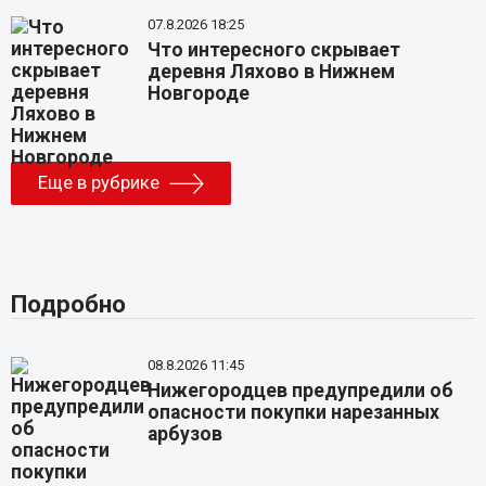
07.8.2026 18:25
Что интересного скрывает
деревня Ляхово в Нижнем
Новгороде
Еще в рубрике
Подробно
08.8.2026 11:45
Нижегородцев предупредили об
опасности покупки нарезанных
арбузов