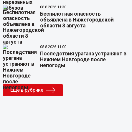
08.8.2026 11:30
Беспилотная опасность
объявлена в Нижегородской
области 8 августа
08.8.2026 11:00
Последствия урагана устраняют в
Нижнем Новгороде после
непогоды
Еще в рубрике