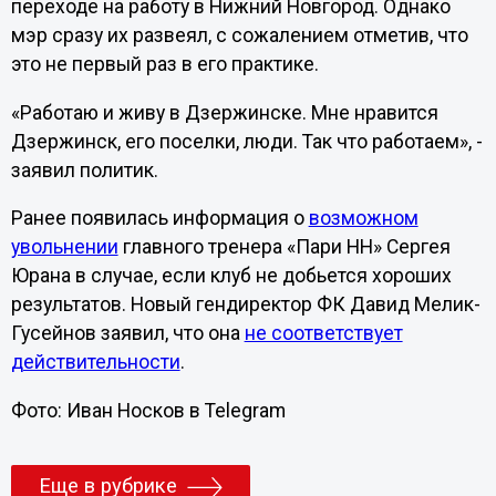
переходе на работу в Нижний Новгород. Однако
мэр сразу их развеял, с сожалением отметив, что
это не первый раз в его практике.
«Работаю и живу в Дзержинске. Мне нравится
Дзержинск, его поселки, люди. Так что работаем», -
заявил политик.
Ранее появилась информация о
возможном
увольнении
главного тренера «Пари НН» Сергея
Юрана в случае, если клуб не добьется хороших
результатов. Новый гендиректор ФК Давид Мелик-
Гусейнов заявил, что она
не соответствует
действительности
.
Фото: Иван Носков в Telegram
Еще в рубрике