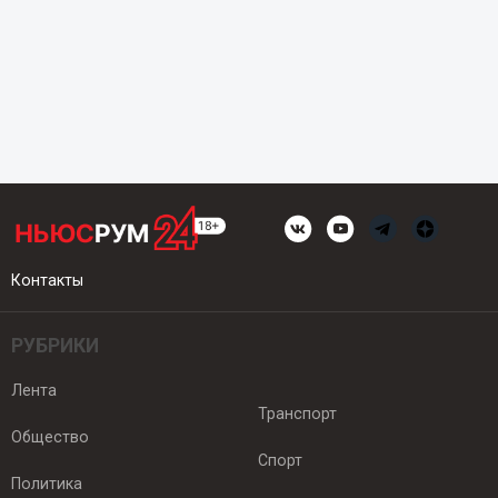
Контакты
РУБРИКИ
Лента
Транспорт
Общество
Спорт
Политика