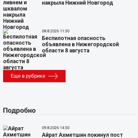
накрыла Нижний Новгород
08.8.2026 11:30
Беспилотная опасность
объявлена в Нижегородской
области 8 августа
Еще в рубрике
Подробно
09.8.2026 14:30
Айрат Ахметшин покинул пост