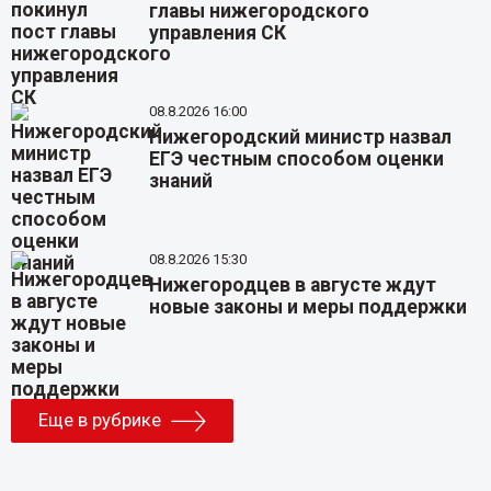
главы нижегородского
управления СК
08.8.2026 16:00
Нижегородский министр назвал
ЕГЭ честным способом оценки
знаний
08.8.2026 15:30
Нижегородцев в августе ждут
новые законы и меры поддержки
Еще в рубрике