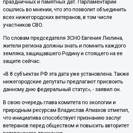
праздничных и памятных дат. Парламентарии
сошлись во мнении, что это позволит объединить
всех нижегородских ветеранов, в том числе
участников СВО.
По словам председателя ЗСНО Евгения Люлина,
жители региона должны знать и помнить каждого
земляка, защищавшего Родину и стоящего на ее
защите сейчас.
«В 8 субъектах РФ эта дата уже установлена. Также
нижегородские депутаты предлагают присвоить
данному дню федеральный статус», - заявил он.
В свою очередь глава комитета по экологии и
природным ресурсам Владислав Атмахов отметил,
что инициатива способствует признанию заслуг
ветеранов перед обществом и повысить авторитет