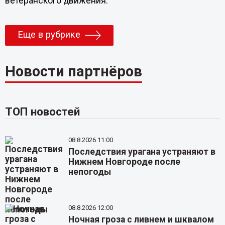
ветеранского движения.
Еще в рубрике
Новости партнёров
ТОП новостей
08.8.2026 11:00
Последствия урагана устраняют в
Нижнем Новгороде после
непогоды
08.8.2026 12:00
Ночная гроза с ливнем и шквалом