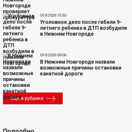
05.8.2026 15:30
Уголовное дело после гибели 9-
летнего ребенка в ДТП возбудили
в Нижнем Новгороде
05.8.2026 09:00
В Нижнем Новгороде назвали
возможные причины остановки
канатной дороги
Еще в рубрике
Подробно