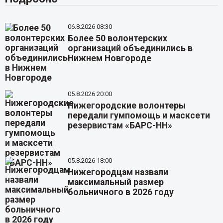
06.8.2026 08:30
Более 50 волонтерских
организаций объединились в
Нижнем Новгороде
05.8.2026 20:00
Нижегородские волонтеры
передали гумпомощь и масксети
резервистам «БАРС-НН»
05.8.2026 18:00
Нижегородцам назвали
максимальный размер
больничного в 2026 году