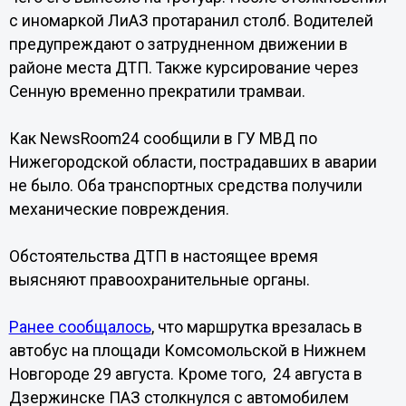
с иномаркой ЛиАЗ протаранил столб. Водителей
предупреждают о затрудненном движении в
районе места ДТП. Также курсирование через
Сенную временно прекратили трамваи.
Как NewsRoom24 сообщили в ГУ МВД по
Нижегородской области, пострадавших в аварии
не было. Оба транспортных средства получили
механические повреждения.
Обстоятельства ДТП в настоящее время
выясняют правоохранительные органы.
Ранее сообщалось
, что маршрутка врезалась в
автобус на площади Комсомольской в Нижнем
Новгороде 29 августа. Кроме того, 24 августа в
Дзержинске ПАЗ столкнулся с автомобилем