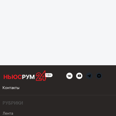
Контакты
РУБРИКИ
Лента