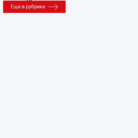
Еще в рубрике