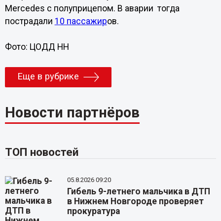
Mercedes с полуприцепом. В аварии тогда
пострадали
10 пассажир
ов.
Фото: ЦОДД НН
Еще в рубрике
Новости партнёров
ТОП новостей
05.8.2026 09:20
Гибель 9-летнего мальчика в ДТП
в Нижнем Новгороде проверяет
прокуратура