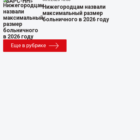
Нижегородцам назвали
максимальный размер
больничного в 2026 году
Еще в рубрике