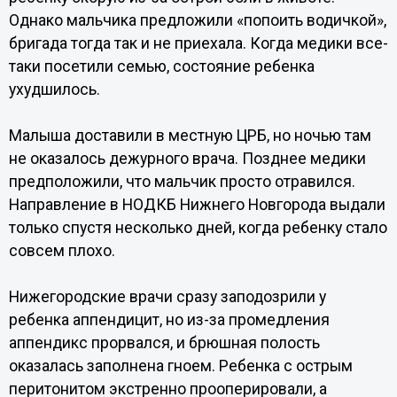
Однако мальчика предложили «попоить водичкой»,
бригада тогда так и не приехала. Когда медики все-
таки посетили семью, состояние ребенка
ухудшилось.
Малыша доставили в местную ЦРБ, но ночью там
не оказалось дежурного врача. Позднее медики
предположили, что мальчик просто отравился.
Направление в НОДКБ Нижнего Новгорода выдали
только спустя несколько дней, когда ребенку стало
совсем плохо.
Нижегородские врачи сразу заподозрили у
ребенка аппендицит, но из-за промедления
аппендикс прорвался, и брюшная полость
оказалась заполнена гноем. Ребенка с острым
перитонитом экстренно прооперировали, а