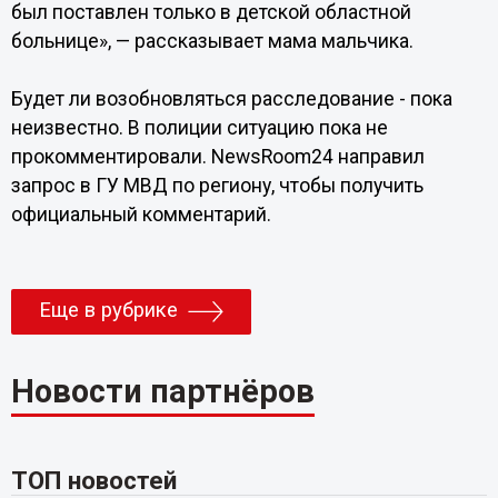
был поставлен только в детской областной
больнице», — рассказывает мама мальчика.
Будет ли возобновляться расследование - пока
неизвестно. В полиции ситуацию пока не
прокомментировали. NewsRoom24 направил
запрос в ГУ МВД по региону, чтобы получить
официальный комментарий.
Еще в рубрике
Новости партнёров
ТОП новостей