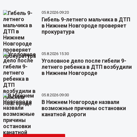
05.8.2026 09:20
Гибель 9-летнего мальчика в ДТП
в Нижнем Новгороде проверяет
прокуратура
05.8.2026 15:30
Уголовное дело после гибели 9-
летнего ребенка в ДТП возбудили
в Нижнем Новгороде
05.8.2026 09:00
В Нижнем Новгороде назвали
возможные причины остановки
канатной дороги