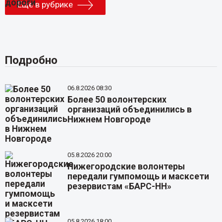
Еще в рубрике
Подробно
06.8.2026 08:30
Более 50 волонтерских
организаций объединились в
Нижнем Новгороде
05.8.2026 20:00
Нижегородские волонтеры
передали гумпомощь и масксети
резервистам «БАРС-НН»
05.8.2026 18:00