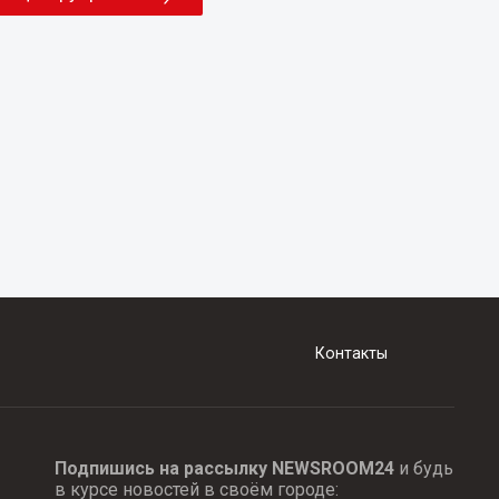
Контакты
Подпишись на рассылку NEWSROOM24
и будь
в курсе новостей в своём городе: