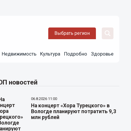
Выбрать регион
Недвижимость
Культура
Подробно
Здоровье
ОП новостей
06.8.2026 11:00
На концерт «Хора Турецкого» в
Вологде планируют потратить 9,3
млн рублей