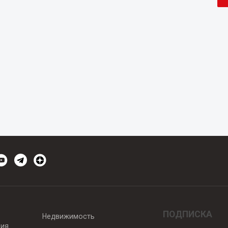
ПОДПИСКА
Недвижимость
вия