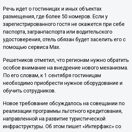
Речь идет о гостиницах и иных объектах
размещения, где более 50 номеров. Если у
зарегистрированного гостя не окажется при себе
паспорта, загранпаспорта или водительского
удостоверения, отель обязан будет заселить его с
помощью сервиса Max.
Решетников отметил, что регионам нужно обратить
особое внимание на внедрение нового механизма.
По его словам, к 1 сентября гостиницам
необходимо приобрести нужное оборудование и
обучить сотрудников.
Новое требование обсуждалось на совещании по
реализации программы льготного кредитования,
направленной на развитие туристической
инфраструктуры. Об этом пишет «Интерфакс» со