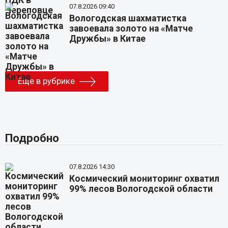
07.8.2026 09:40
Вологодская шахматистка
завоевала золото на «Матче
Дружбы» в Китае
Еще в рубрике
Подробно
07.8.2026 14:30
Космический мониторинг охватил
99% лесов Вологодской области