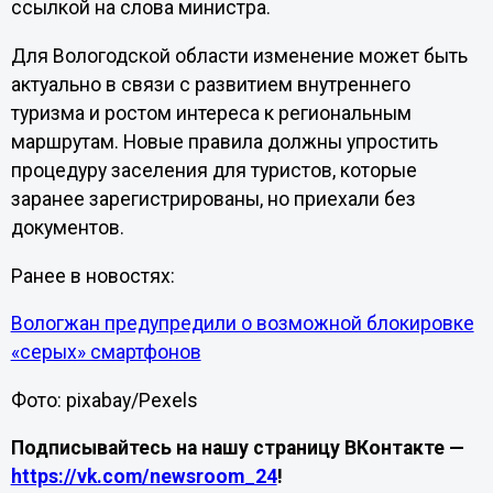
ссылкой на слова министра.
Для Вологодской области изменение может быть
актуально в связи с развитием внутреннего
туризма и ростом интереса к региональным
маршрутам. Новые правила должны упростить
процедуру заселения для туристов, которые
заранее зарегистрированы, но приехали без
документов.
Ранее в новостях:
Вологжан предупредили о возможной блокировке
«серых» смартфонов
Фото: pixabay/Pexels
Подписывайтесь на нашу страницу ВКонтакте —
https://vk.com/newsroom_24
!