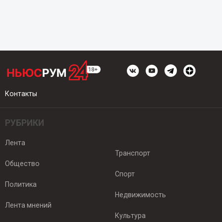
Контакты
РУБРИКИ
Лента
Транспорт
Общество
Спорт
Политика
Недвижимость
Лента мнений
Культура