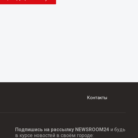
Контакты
Подпишись на рассылку NEWSROOM24
и будь
в курсе новостей в своём городе: