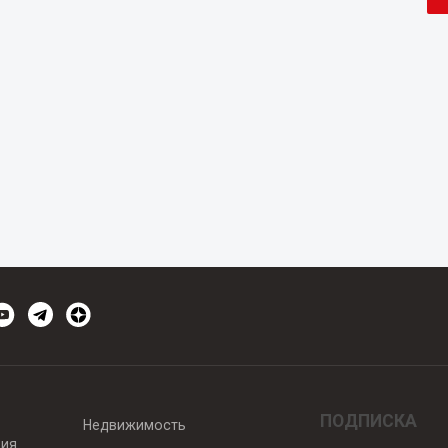
ПОДПИСКА
Недвижимость
вия