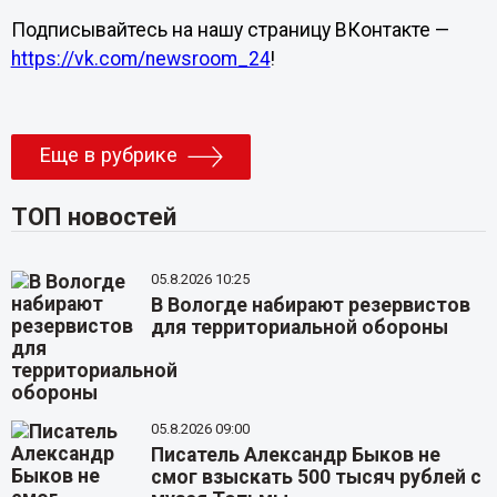
Подписывайтесь на нашу страницу ВКонтакте —
https://vk.com/newsroom_24
!
Еще в рубрике
ТОП новостей
05.8.2026 10:25
В Вологде набирают резервистов
для территориальной обороны
05.8.2026 09:00
Писатель Александр Быков не
смог взыскать 500 тысяч рублей с