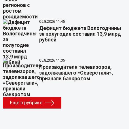
05.8.2026 11:45
Дефицит бюджета Вологодчины
за полугодие составил 13,9 млрд
рублей
05.8.2026 11:05
Производителя телевизоров,
задолжавшего «Северстали»,
признали банкротом
Еще в рубрике