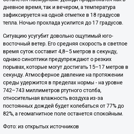
дневное время, так и вечером, а температура
зафиксируется на одной отметке в 18 градусов
тепла. Ночью прохлада усилится до 17 градусов.
Ситуацию усугубит довольно ощутимый юго-
восточный ветер. Его средняя скорость в светлое
время суток составит 4,8–5 метров в секунду,
однако синоптики предупреждают о резких
порывах, которые могут достигать 15–17 метров в
секунду. Атмосферное давление на протяжении
среды удержится в пределах нормы - на уровне
742–743 миллиметров ртутного столба,
относительная влажность воздуха из-за
постоянных дождей будет колебаться от 77% до
82%, а геомагнитное поле останется спокойным.
Фото: из открытых источников