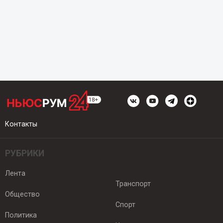
Контакты
РУБРИКИ
Лента
Транспорт
Общество
Спорт
Политика