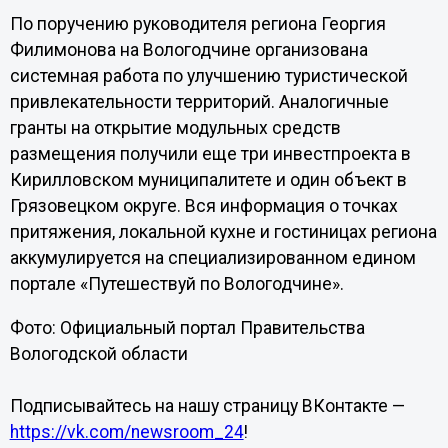
По поручению руководителя региона Георгия
Филимонова на Вологодчине организована
системная работа по улучшению туристической
привлекательности территорий. Аналогичные
гранты на открытие модульных средств
размещения получили еще три инвестпроекта в
Кирилловском муниципалитете и один объект в
Грязовецком округе. Вся информация о точках
притяжения, локальной кухне и гостиницах региона
аккумулируется на специализированном едином
портале «Путешествуй по Вологодчине».
Фото: Официальный портал Правительства
Вологодской области
Подписывайтесь на нашу страницу ВКонтакте —
https://vk.com/newsroom_24
!