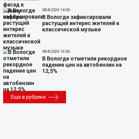
08.8.2026 14:00
В Вологде зафиксировали
растущий интерес жителей к
классической музыке
08.8.2026 13:00
В Вологде отметили рекордное
падение цен на автобензин на
12,5%
Еще в рубрике