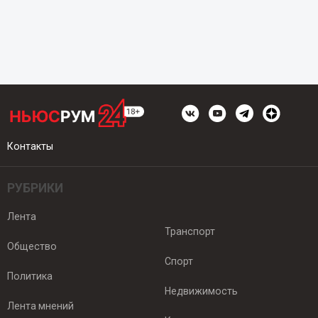
Контакты
РУБРИКИ
Лента
Транспорт
Общество
Спорт
Политика
Недвижимость
Лента мнений