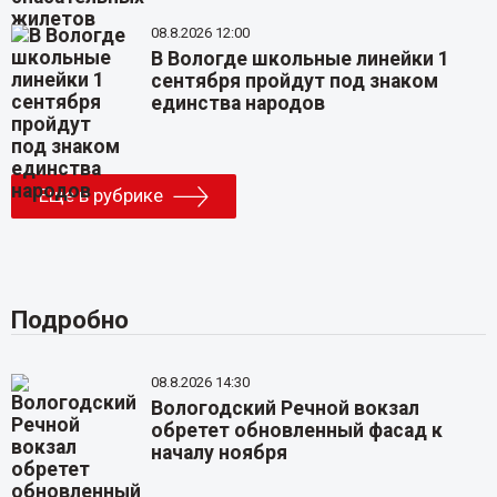
08.8.2026 12:00
В Вологде школьные линейки 1
сентября пройдут под знаком
единства народов
Еще в рубрике
Подробно
08.8.2026 14:30
Вологодский Речной вокзал
обретет обновленный фасад к
началу ноября