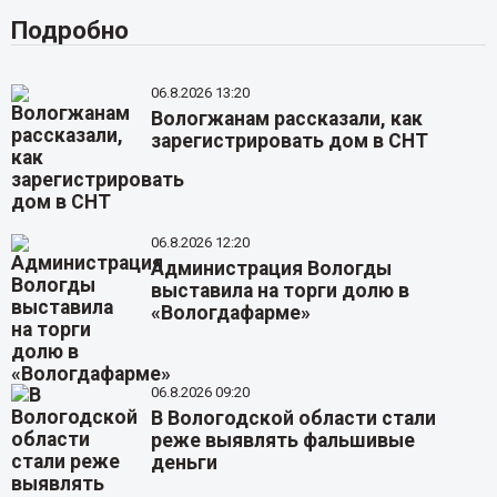
Подробно
06.8.2026 13:20
Вологжанам рассказали, как
зарегистрировать дом в СНТ
06.8.2026 12:20
Администрация Вологды
выставила на торги долю в
«Вологдафарме»
06.8.2026 09:20
В Вологодской области стали
реже выявлять фальшивые
деньги