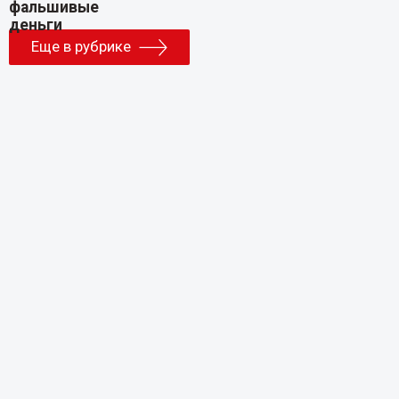
Еще в рубрике