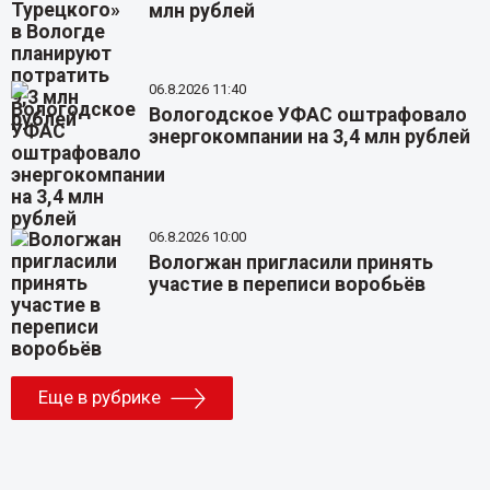
млн рублей
06.8.2026 11:40
Вологодское УФАС оштрафовало
энергокомпании на 3,4 млн рублей
06.8.2026 10:00
Вологжан пригласили принять
участие в переписи воробьёв
Еще в рубрике