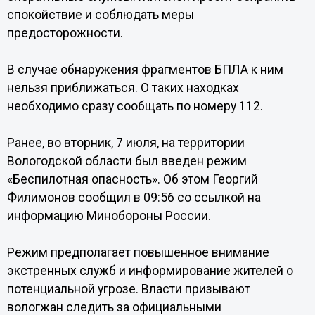
спокойствие и соблюдать меры
предосторожности.
В случае обнаружения фрагментов БПЛА к ним
нельзя приближаться. О таких находках
необходимо сразу сообщать по номеру 112.
Ранее, во вторник, 7 июля, на территории
Вологодской области был введен режим
«Беспилотная опасность». Об этом Георгий
Филимонов сообщил в 09:56 со ссылкой на
информацию Минобороны России.
Режим предполагает повышенное внимание
экстренных служб и информирование жителей о
потенциальной угрозе. Власти призывают
вологжан следить за официальными