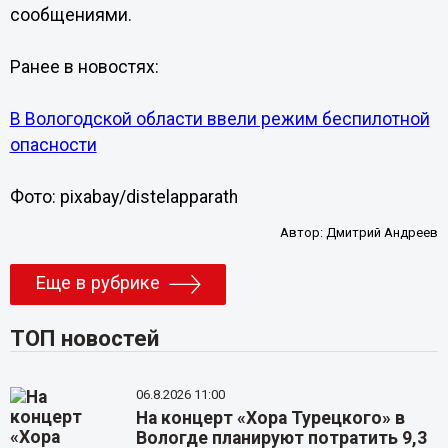
сообщениями.
Ранее в новостях:
В Вологодской области ввели режим беспилотной
опасности
Фото: pixabay/distelapparath
Автор:
Дмитрий Андреев
Еще в рубрике
ТОП новостей
06.8.2026 11:00
На концерт «Хора Турецкого» в
Вологде планируют потратить 9,3