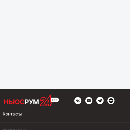
Контакты