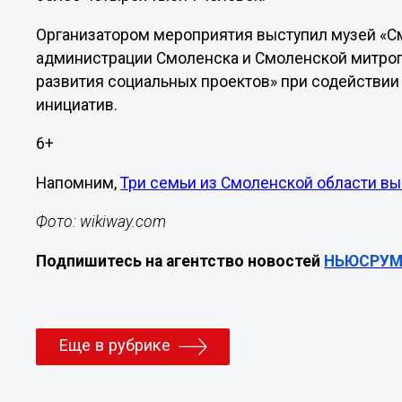
Организатором мероприятия выступил музей «С
администрации Смоленска и Смоленской митроп
развития социальных проектов» при содействии
инициатив.
6+
Напомним,
Три семьи из Смоленской области вы
Фото: wikiway.com
Подпишитесь на агентство новостей
НЬЮСРУМ
Еще в рубрике