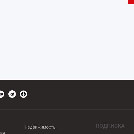
ПОДПИСКА
Недвижимость
вия