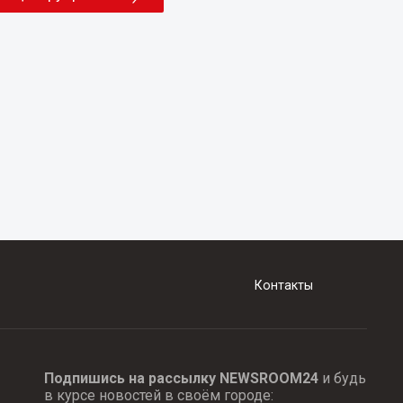
Контакты
Подпишись на рассылку NEWSROOM24
и будь
в курсе новостей в своём городе: