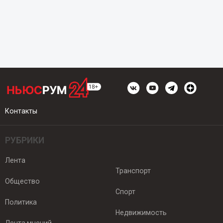
Контакты
РУБРИКИ
Лента
Транспорт
Общество
Спорт
Политика
Недвижимость