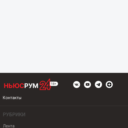
Контакты
РУБРИКИ
Лента