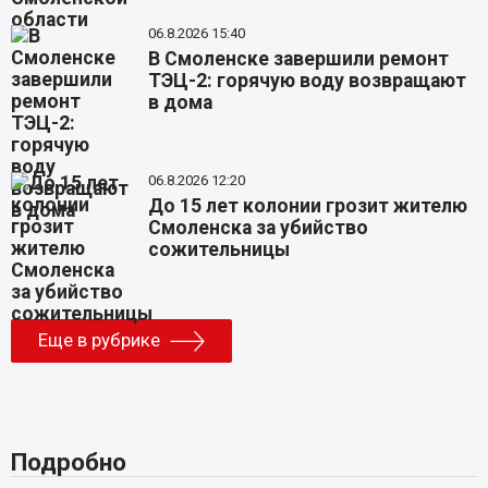
06.8.2026 15:40
В Смоленске завершили ремонт
ТЭЦ-2: горячую воду возвращают
в дома
06.8.2026 12:20
До 15 лет колонии грозит жителю
Смоленска за убийство
сожительницы
Еще в рубрике
Подробно