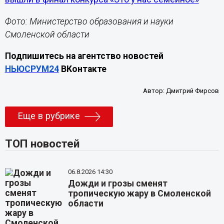
Фото: Министерство образования и науки
Смоленской области
Подпишитесь на агентство новостей
НЬЮСРУМ24
ВКонтакте
Автор:
Дмитрий Фирсов
Еще в рубрике
ТОП новостей
06.8.2026 14:30
Дожди и грозы сменят
тропическую жару в Смоленской
области