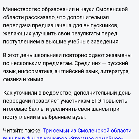
Министерство образования и науки Смоленской
области рассказало, что дополнительная
пересдача предназначена для выпускников,
желающих улучшить свои результаты перед
поступлением в высшие учебные заведения.
В этот день школьники повторно сдают экзамены
по нескольким предметам. Среди них — русский
язык, информатика, английский язык, литература,
физика и химия.
Как уточнили в ведомстве, дополнительный день
пересдачи позволяет участникам ЕГЭ повысить
итоговые баллы и увеличить свои шансы при
поступлении в выбранные вузы.
Читайте также:
Три семьи из Смоленской области
вышли в финал конкурса «Это у нас семейное»