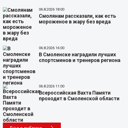
06.8.2026 18:00
Смолянам рассказали, как есть
мороженое в жару без вреда
06.8.2026 16:00
В Смоленске наградили лучших
спортсменов и тренеров региона
06.8.2026 11:00
Всероссийская Вахта Памяти
проходит в Смоленской области