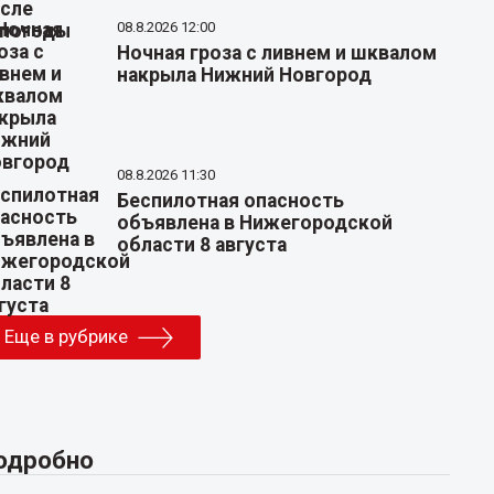
08.8.2026 12:00
Ночная гроза с ливнем и шквалом
накрыла Нижний Новгород
08.8.2026 11:30
Беспилотная опасность
объявлена в Нижегородской
области 8 августа
Еще в рубрике
одробно