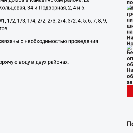
семи домов в Канавинском районе. Ее
Кольцевая, 34 и Подворная, 2, 4 и 6.
1/3, 1/4, 2/2, 2/3, 2/4, 3/2, 4, 5, 6, 7, 8, 9,
тов.
связаны с необходимостью проведения
горячую воду в двух районах.
П