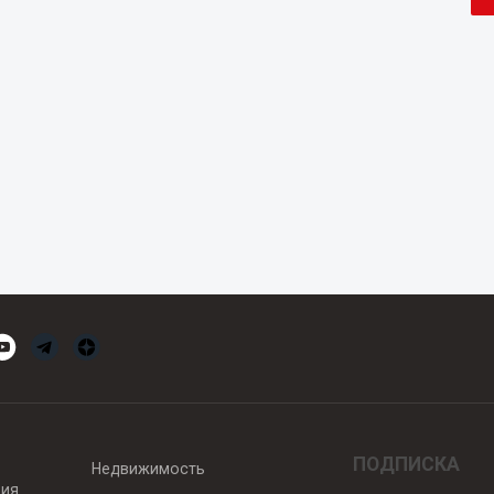
ПОДПИСКА
Недвижимость
вия