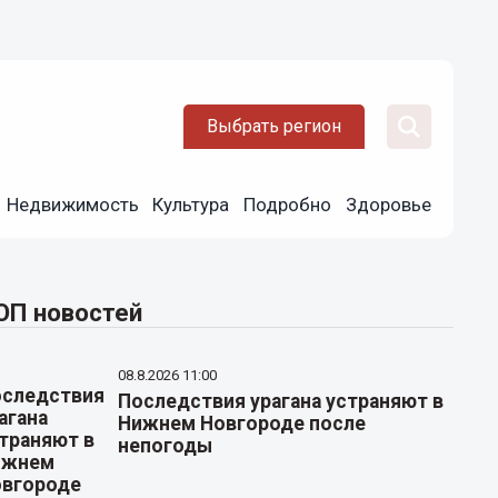
Выбрать регион
Недвижимость
Культура
Подробно
Здоровье
ОП новостей
08.8.2026 11:00
Последствия урагана устраняют в
Нижнем Новгороде после
непогоды