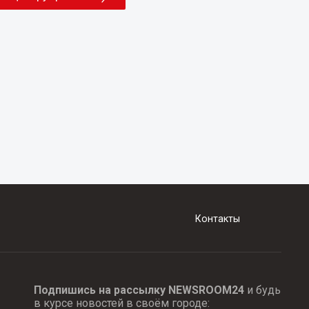
Контакты
Подпишись на рассылку NEWSROOM24
и будь
в курсе новостей в своём городе: