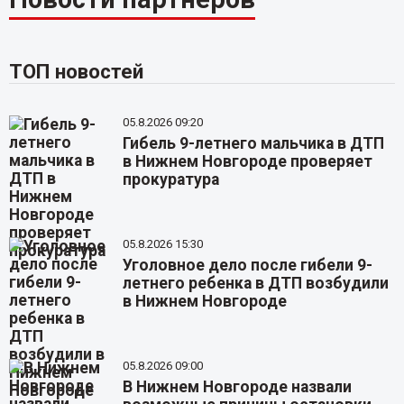
ТОП новостей
05.8.2026 09:20
Гибель 9-летнего мальчика в ДТП
в Нижнем Новгороде проверяет
прокуратура
05.8.2026 15:30
Уголовное дело после гибели 9-
летнего ребенка в ДТП возбудили
в Нижнем Новгороде
05.8.2026 09:00
В Нижнем Новгороде назвали