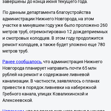
завершены до конца июня текущего года.
По данным департамента благоустройства
администрации Нижнего Новгорода, на этом
участке в минувшем году уже было проложено 260
метров труб, отремонтировано 12 дождеприемных
и смотровых колодцев. В этом году продолжится
ремонт колодцев, а также будет уложено еще 780
метров труб.
Ранее сообщалось
, что администрация Нижнего
Новгорода планирует направить почти 65 млн
рублей на ремонт и содержание ливневой
канализации. В частности, заявлялось о планах
привести в порядок ливневки на набережной
Гребного канала, улицах Ковалихинской и
Алексеевской.