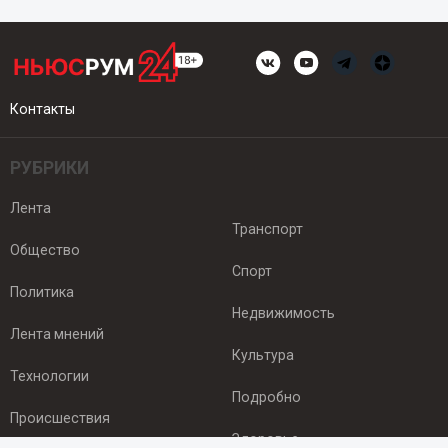
Контакты
РУБРИКИ
Лента
Транспорт
Общество
Спорт
Политика
Недвижимость
Лента мнений
Культура
Технологии
Подробно
Происшествия
Здоровье