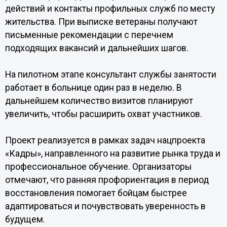
действий и контакты профильных служб по месту
жительства. При выписке ветераны получают
письменные рекомендации с перечнем
подходящих вакансий и дальнейших шагов.
На пилотном этапе консультант службы занятости
работает в больнице один раз в неделю. В
дальнейшем количество визитов планируют
увеличить, чтобы расширить охват участников.
Проект реализуется в рамках задач нацпроекта
«Кадры», направленного на развитие рынка труда и
профессиональное обучение. Организаторы
отмечают, что ранняя профориентация в период
восстановления помогает бойцам быстрее
адаптироваться и почувствовать уверенность в
будущем.