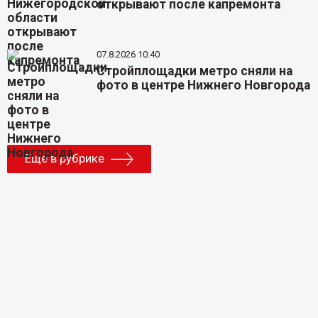
открывают после капремонта
07.8.2026 10:40
Стройплощадки метро сняли на
фото в центре Нижнего Новгорода
Еще в рубрике