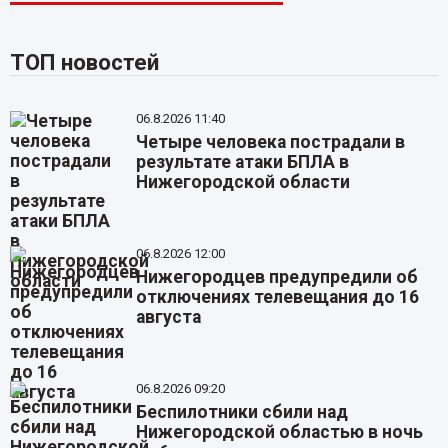
ТОП новостей
06.8.2026 11:40
Четыре человека пострадали в
результате атаки БПЛА в
Нижегородской области
06.8.2026 12:00
Нижегородцев предупредили об
отключениях телевещания до 16
августа
06.8.2026 09:20
Беспилотники сбили над
Нижегородской областью в ночь