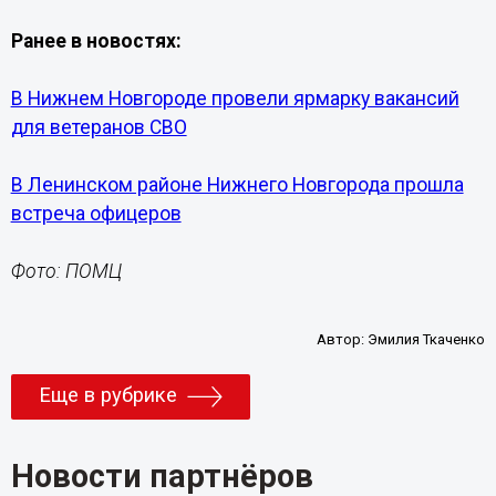
Ранее в новостях:
В Нижнем Новгороде провели ярмарку вакансий
для ветеранов СВО
В Ленинском районе Нижнего Новгорода прошла
встреча офицеров
Фото: ПОМЦ
Автор:
Эмилия Ткаченко
Еще в рубрике
Новости партнёров