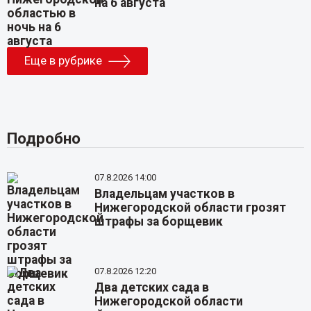
на 6 августа
Еще в рубрике
Подробно
07.8.2026 14:00
Владельцам участков в
Нижегородской области грозят
штрафы за борщевик
07.8.2026 12:20
Два детских сада в
Нижегородской области