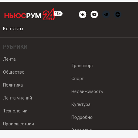
Контакты
РУБРИКИ
Лента
Транспорт
Общество
Спорт
Политика
Недвижимость
Лента мнений
Культура
Технологии
Подробно
Происшествия
Здоровье
Экономика