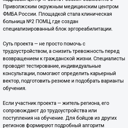
Приволжским окружным медицинским центром
ФМБА России. Площадкой стала клиническая
больница №2 ПОМЦ, где создан
специализированный блок эргореабилитации.
Суть проекта — не просто помочь с
трудоустройством, а снизить тревожность перед
возвращением к гражданской жизни. Специалисты
проводят тестирование, индивидуальные
консультации, помогают определить карьерный
вектор, подготовить резюме и подобрать варианты
обучения.
Если участник проекта — житель региона, его
сопровождают до трудоустройства или
поступления на обучение. Для бойцов из других
регионов формируют подробный алгоритм