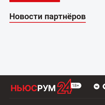
Новости партнёров