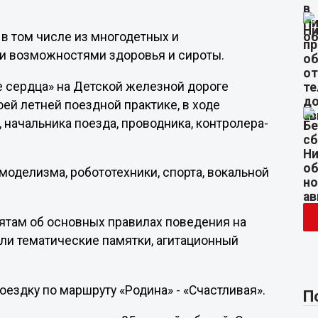
 в том числе из многодетных и
и возможностями здоровья и сироты.
 сердца» на Детской железной дороге
оей летней поездной практике, в ходе
начальника поезда, проводника, контролера-
 моделизма, робототехники, спорта, вокальной
там об основных правилах поведения на
ли тематические памятки, агитационный
ездку по маршруту «Родина» - «Счастливая».
П