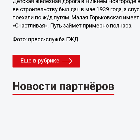
Детская железная дорога в Нижнем Новгороде в 
ее строительству был дан в мае 1939 года, а сп
поехали по ж/д путям. Малая Горьковская имеет 
«Счастливая». Путь займет примерно полчаса.
Фото: пресс-служба ГЖД.
Еще в рубрике
Новости партнёров