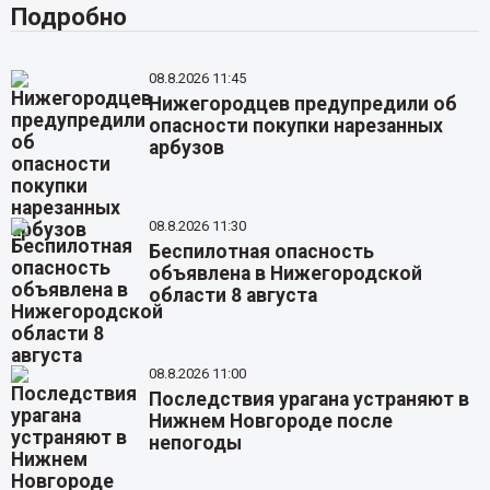
Подробно
08.8.2026 11:45
Нижегородцев предупредили об
опасности покупки нарезанных
арбузов
08.8.2026 11:30
Беспилотная опасность
объявлена в Нижегородской
области 8 августа
08.8.2026 11:00
Последствия урагана устраняют в
Нижнем Новгороде после
непогоды