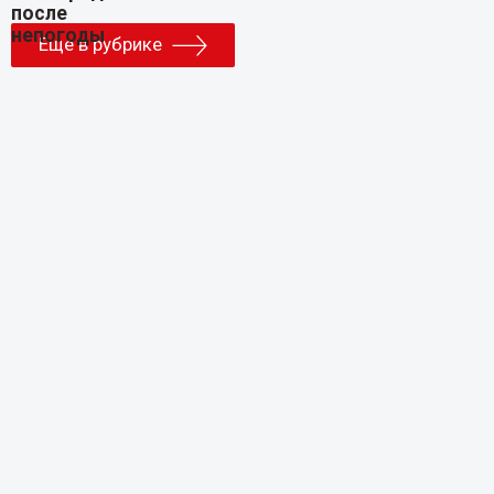
Еще в рубрике