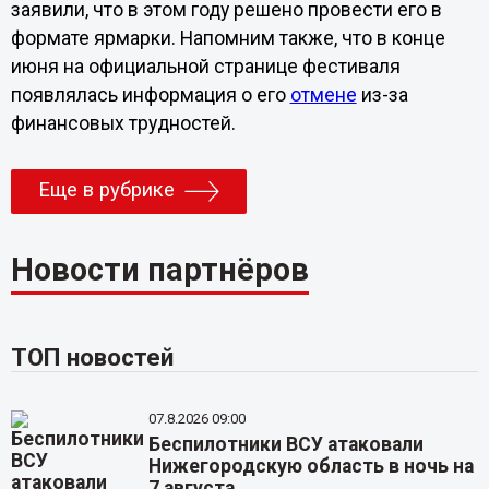
заявили, что в этом году решено провести его в
формате ярмарки. Напомним также, что в конце
июня на официальной странице фестиваля
появлялась информация о его
отмене
из-за
финансовых трудностей.
Еще в рубрике
Новости партнёров
ТОП новостей
07.8.2026 09:00
Беспилотники ВСУ атаковали
Нижегородскую область в ночь на
7 августа