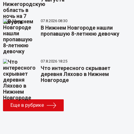
07.8.2026 08:30
В Нижнем Новгороде нашли
пропавшую 8-летнюю девочку
07.8.2026 18:25
Что интересного скрывает
деревня Ляхово в Нижнем
Новгороде
Еще в рубрике