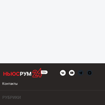
Контакты
РУБРИКИ