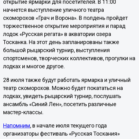
открытие ярмарки для посетителей. В 11:00
начнется выступление уличного театра
скоморохов «Грач и Ворона». В полдень пройдет
торжественное открытие мероприятия и парад
лодок «Русская регата» в акватории озера
Тосканка. На этот день запланированы также
большой рыцарский турнир, выступления
спортсменов, творческих коллективов, прогулки на
лодках и многое другое.
28 июля также будут работать ярмарка и уличный
театр скоморохов. Можно будет покататься на
лодках, увидеть рыцарский турнир, послушать
ансамбль «Синий Лен», посетить различные
мастер-классы.
Напомним
, в начале июля текущего года
организаторы фестиваль «Русская Тоскания»