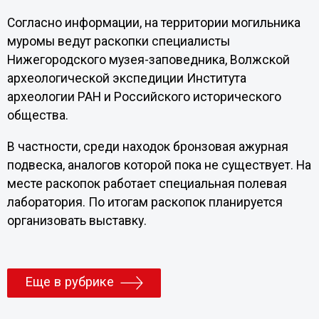
Согласно информации, на территории могильника
муромы ведут раскопки специалисты
Нижегородского музея-заповедника, Волжской
археологической экспедиции Института
археологии РАН и Российского исторического
общества.
В частности, среди находок бронзовая ажурная
подвеска, аналогов которой пока не существует. На
месте раскопок работает специальная полевая
лаборатория. По итогам раскопок планируется
организовать выставку.
Еще в рубрике