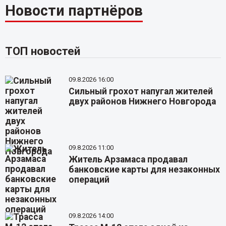
Новости партнёров
ТОП новостей
09.8.2026 16:00
Сильный грохот напугал жителей
двух районов Нижнего Новгорода
09.8.2026 11:00
Житель Арзамаса продавал
банковские карты для незаконных
операций
09.8.2026 14:00