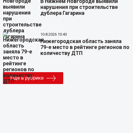
В Нижнем Новгороде выявили
нарушения при строительстве
дублера Гагарина
10.8.2026 10:40
Нижегородская область заняла
79-е место в рейтинге регионов по
количеству ДТП
Еще в рубрике