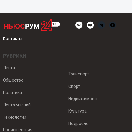
Контакты
РУБРИКИ
Лента
Транспорт
Общество
Спорт
Политика
Недвижимость
Лента мнений
Культура
Технологии
Подробно
Происшествия