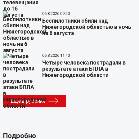
06.8.2026 09:20
Беспилотники сбили над
Нижегородской областью в ночь
на 6 августа
06.8.2026 11:40
Четыре человека пострадали в
результате атаки БПЛА в
Нижегородской области
Еще в рубрике
Подробно