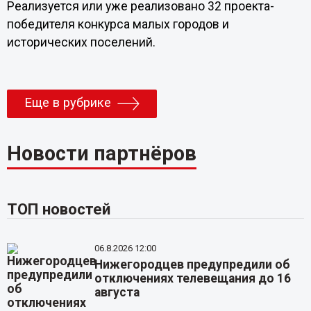
Реализуется или уже реализовано 32 проекта-
победителя конкурса малых городов и
исторических поселений.
Еще в рубрике
Новости партнёров
ТОП новостей
06.8.2026 12:00
Нижегородцев предупредили об
отключениях телевещания до 16
августа