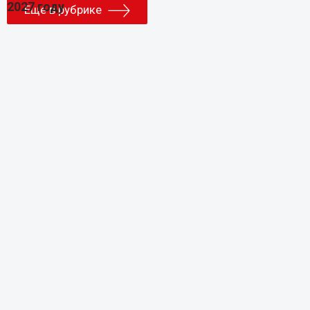
Еще в рубрике