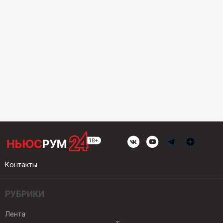
Контакты
РУБРИКИ
Лента