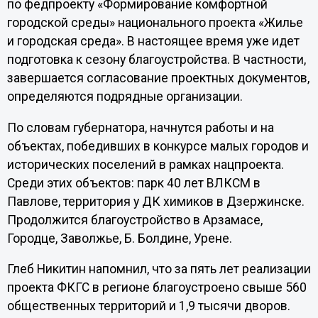
по федпроекту «Формирование комфортной
городской среды» национального проекта «Жилье
и городская среда». В настоящее время уже идет
подготовка к сезону благоустройства. В частности,
завершается согласование проектных документов,
определяются подрядные организации.
По словам губернатора, начнутся работы и на
объектах, победивших в конкурсе малых городов и
исторических поселений в рамках нацпроекта.
Среди этих объектов: парк 40 лет ВЛКСМ в
Павлове, территория у ДК химиков в Дзержинске.
Продолжится благоустройство в Арзамасе,
Городце, Заволжье, Б. Болдине, Урене.
Глеб Никитин напомнил, что за пять лет реализации
проекта ФКГС в регионе благоустроено свыше 560
общественных территорий и 1,9 тысячи дворов.