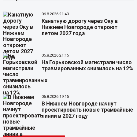
06.8.2026 21:40
Канатную дорогу через Оку в
Нижнем Новгороде откроют
летом 2027 года
06.8.2026 21:15
На Горьковской магистрали число
травмированных снизилось на 12%
06.8.2026 19:15
В Нижнем Новгороде начнут
проектировать новые трамвайные
линии в 2027 году