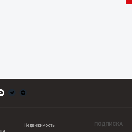
ПОДПИСКА
Недвижимость
вия