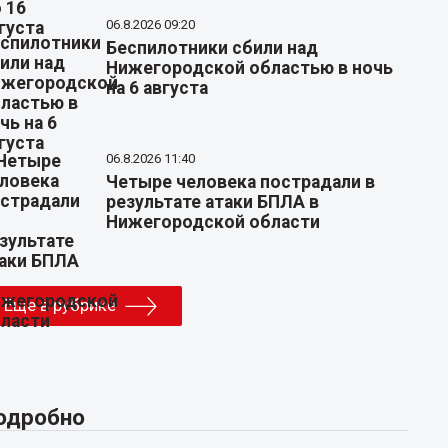
06.8.2026 09:20
Беспилотники сбили над
Нижегородской областью в ночь
на 6 августа
06.8.2026 11:40
Четыре человека пострадали в
результате атаки БПЛА в
Нижегородской области
Еще в рубрике
одробно