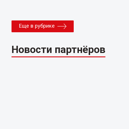
Еще в рубрике
Новости партнёров