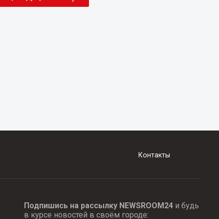
Контакты
Подпишись на рассылку NEWSROOM24
и будь
в курсе новостей в своём городе: