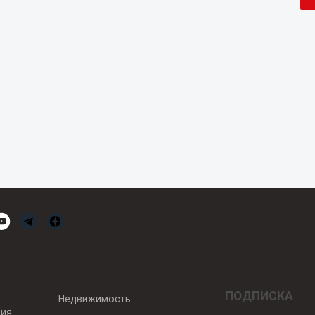
ПОДПИСКА
Недвижимость
вия