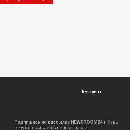
Контакты
Подпишись на рассылку NEWSROOM24
и будь
в курсе новостей в своём городе: