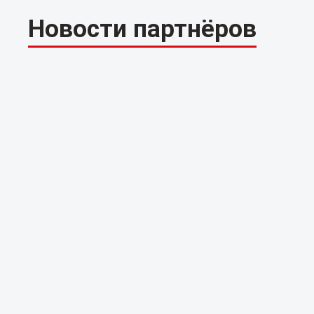
Новости партнёров