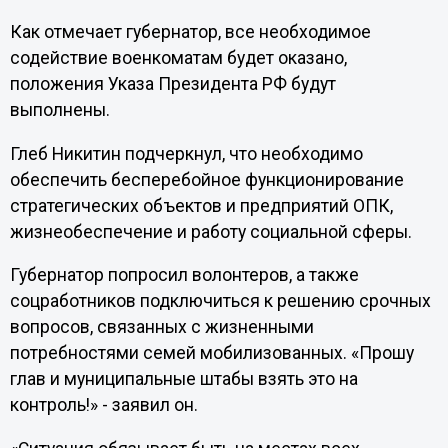
Как отмечает губернатор, все необходимое
содействие военкоматам будет оказано,
положения Указа Президента РФ будут
выполнены.
Глеб Никитин подчеркнул, что необходимо
обеспечить бесперебойное функционирование
стратегических объектов и предприятий ОПК,
жизнеобеспечение и работу социальной сферы.
Губернатор попросил волонтеров, а также
соцработников подключиться к решению срочных
вопросов, связанных с жизненными
потребностями семей мобилизованных. «Прошу
глав и муниципальные штабы взять это на
контроль!» - заявил он.