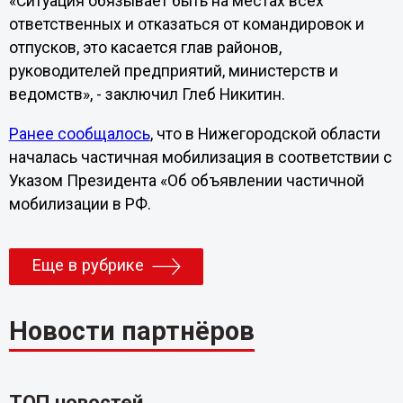
«Ситуация обязывает быть на местах всех
ответственных и отказаться от командировок и
отпусков, это касается глав районов,
руководителей предприятий, министерств и
ведомств», - заключил Глеб Никитин.
Ранее сообщалось
, что в Нижегородской области
началась частичная мобилизация в соответствии с
Указом Президента «Об объявлении частичной
мобилизации в РФ.
Еще в рубрике
Новости партнёров
ТОП новостей