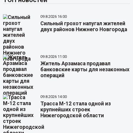
09.8.2026 16:00
Сильный грохот напугал жителей
двух районов Нижнего Новгорода
09.8.2026 11:00
Житель Арзамаса продавал
банковские карты для незаконных
операций
09.8.2026 14:00
Трасса М-12 стала одной из
крупнейших строек
Нижегородской области