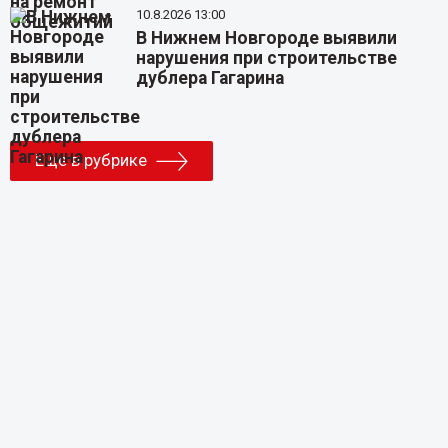
10.8.2026 13:00
В Нижнем Новгороде выявили
нарушения при строительстве
дублера Гагарина
Еще в рубрике