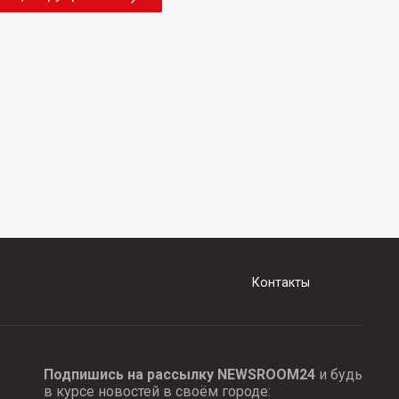
Контакты
Подпишись на рассылку NEWSROOM24
и будь
в курсе новостей в своём городе: