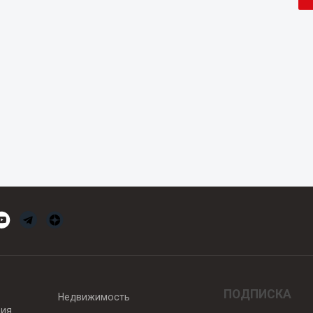
ПОДПИСКА
Недвижимость
вия