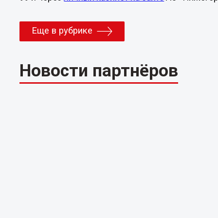
Еще в рубрике
Новости партнёров