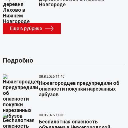
Новгороде
Еще в рубрике
Подробно
08.8.2026 11:45
Нижегородцев предупредили об
опасности покупки нарезанных
арбузов
08.8.2026 11:30
Беспилотная опасность
объявлена в Нижегородской