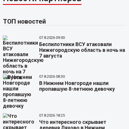
ТОП новостей
07.8.2026 09:00
Беспилотники ВСУ атаковали
Нижегородскую область в ночь на
7 августа
07.8.2026 08:30
В Нижнем Новгороде нашли
пропавшую 8-летнюю девочку
07.8.2026 18:25
Что интересного скрывает
деревня Ляхово в Нижнем