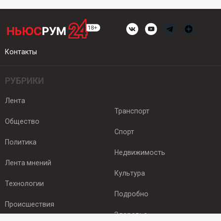
Контакты
РУБРИКИ
Лента
Транспорт
Общество
Спорт
Политика
Недвижимость
Лента мнений
Культура
Технологии
Подробно
Происшествия
Здоровье