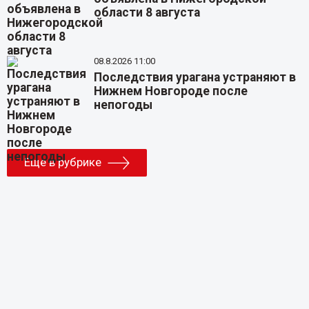
области 8 августа
08.8.2026 11:00
Последствия урагана устраняют в
Нижнем Новгороде после
непогоды
Еще в рубрике