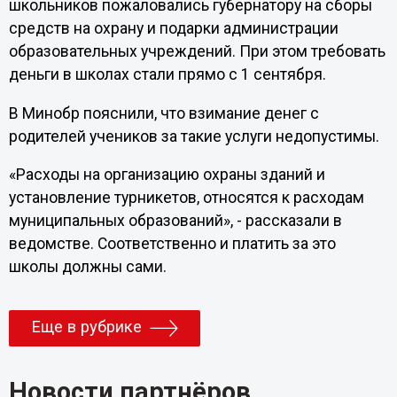
школьников пожаловались губернатору на сборы
средств на охрану и подарки администрации
образовательных учреждений. При этом требовать
деньги в школах стали прямо с 1 сентября.
В Минобр пояснили, что взимание денег с
родителей учеников за такие услуги недопустимы.
«Расходы на организацию охраны зданий и
установление турникетов, относятся к расходам
муниципальных образований», - рассказали в
ведомстве. Соответственно и платить за это
школы должны сами.
Еще в рубрике
Новости партнёров