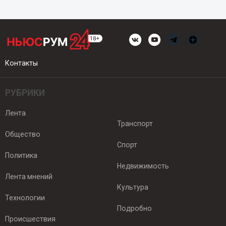
Контакты
РУБРИКИ
Лента
Транспорт
Общество
Спорт
Политика
Недвижимость
Лента мнений
Культура
Технологии
Подробно
Происшествия