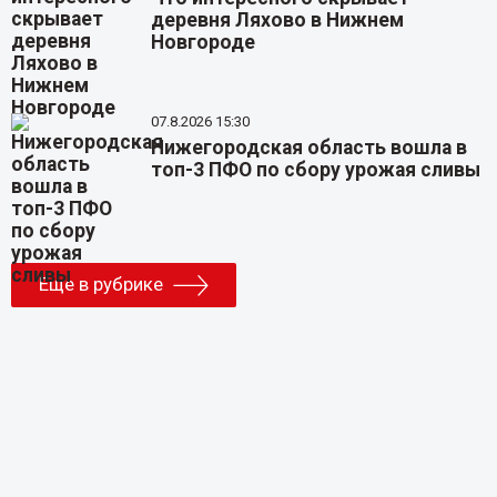
деревня Ляхово в Нижнем
Новгороде
07.8.2026 15:30
Нижегородская область вошла в
топ-3 ПФО по сбору урожая сливы
Еще в рубрике