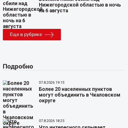
Нижегородской областью в ночь
на 6 августа
Еще в рубрике
Подробно
07.8.2026 19:15
Более 20 населенных пунктов
могут объединить в Чкаловском
округе
07.8.2026 18:25
Что интересного скрывает