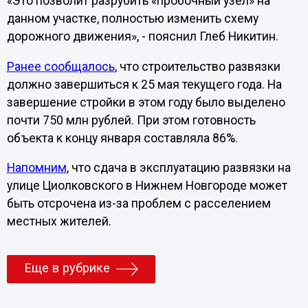
«Это позволит разрубить «пробочный узел» на
данном участке, полностью изменить схему
дорожного движения», - пояснил Глеб Никитин.
Ранее сообщалось
, что строительство развязки
должно завершиться к 25 мая текущего года. На
завершение стройки в этом году было выделено
почти 750 млн рублей. При этом готовность
объекта к концу января составляла 86%.
Напомним
, что сдача в эксплуатацию развязки на
улице Циолковского в Нижнем Новгороде может
быть отсрочена из-за проблем с расселением
местных жителей.
Еще в рубрике