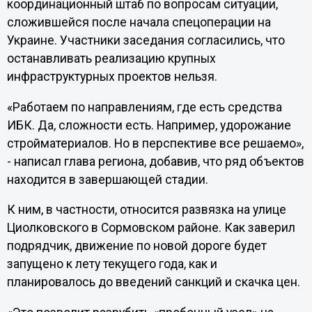
координационный штаб по вопросам ситуации,
сложившейся после начала спецоперации на
Украине. Участники заседания согласились, что
останавливать реализацию крупных
инфраструктурных проектов нельзя.
«Работаем по направлениям, где есть средства
ИБК. Да, сложности есть. Например, удорожание
стройматериалов. Но в перспективе все решаемо»,
- написал глава региона, добавив, что ряд объектов
находится в завершающей стадии.
К ним, в частности, относится развязка на улице
Циолковского в Сормовском районе. Как заверил
подрядчик, движение по новой дороге будет
запущено к лету текущего года, как и
планировалось до введений санкций и скачка цен.