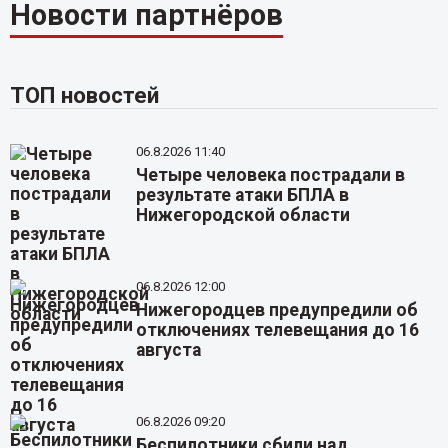
Новости партнёров
ТОП новостей
06.8.2026 11:40
Четыре человека пострадали в
результате атаки БПЛА в
Нижегородской области
06.8.2026 12:00
Нижегородцев предупредили об
отключениях телевещания до 16
августа
06.8.2026 09:20
Беспилотники сбили над