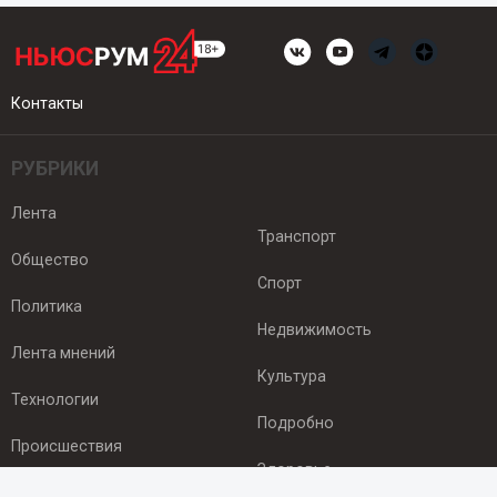
Контакты
РУБРИКИ
Лента
Транспорт
Общество
Спорт
Политика
Недвижимость
Лента мнений
Культура
Технологии
Подробно
Происшествия
Здоровье
Экономика