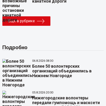
канатной дороги
Еще в рубрике
Подробно
06.8.2026 08:30
Более 50 волонтерских
организаций объединились в
Нижнем Новгороде
05.8.2026 20:00
Нижегородские волонтеры
передали гумпомощь и масксети