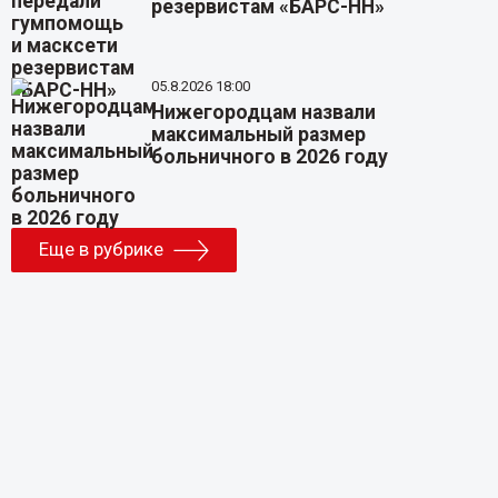
резервистам «БАРС-НН»
05.8.2026 18:00
Нижегородцам назвали
максимальный размер
больничного в 2026 году
Еще в рубрике