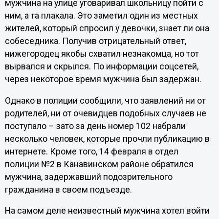
мужчина на улице уговаривал школьницу пойти с
ним, а та плакала. Это заметил один из местных
жителей, который спросил у девочки, знает ли она
собеседника. Получив отрицательный ответ,
нижегородец якобы схватил незнакомца, но тот
вырвался и скрылся. По информации соцсетей,
через некоторое время мужчина был задержан.
Однако в полиции сообщили, что заявлений ни от
родителей, ни от очевидцев подобных случаев не
поступало – зато за день номер 102 набрали
несколько человек, которые прочли публикацию в
интернете. Кроме того, 14 февраля в отдел
полиции №2 в Канавинском районе обратился
мужчина, задержавший подозрительного
гражданина в своем подъезде.
На самом деле неизвестный мужчина хотел войти