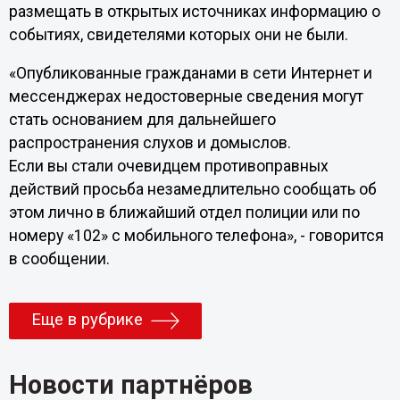
размещать в открытых источниках информацию о
событиях, свидетелями которых они не были.
«Опубликованные гражданами в сети Интернет и
мессенджерах недостоверные сведения могут
стать основанием для дальнейшего
распространения слухов и домыслов.
Если вы стали очевидцем противоправных
действий просьба незамедлительно сообщать об
этом лично в ближайший отдел полиции или по
номеру «102» с мобильного телефона», - говорится
в сообщении.
Еще в рубрике
Новости партнёров