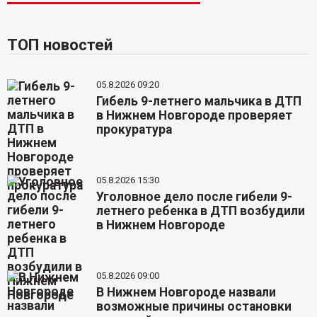
ТОП новостей
05.8.2026 09:20
Гибель 9-летнего мальчика в ДТП
в Нижнем Новгороде проверяет
прокуратура
05.8.2026 15:30
Уголовное дело после гибели 9-
летнего ребенка в ДТП возбудили
в Нижнем Новгороде
05.8.2026 09:00
В Нижнем Новгороде назвали
возможные причины остановки