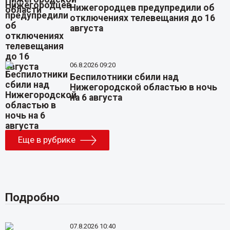
Нижегородцев предупредили об
отключениях телевещания до 16
августа
06.8.2026 09:20
Беспилотники сбили над
Нижегородской областью в ночь
на 6 августа
Еще в рубрике
Подробно
07.8.2026 10:40