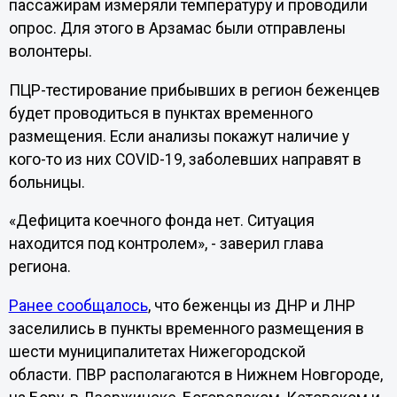
пассажирам измеряли температуру и проводили
опрос. Для этого в Арзамас были отправлены
волонтеры.
ПЦР-тестирование прибывших в регион беженцев
будет проводиться в пунктах временного
размещения. Если анализы покажут наличие у
кого-то из них COVID-19, заболевших направят в
больницы.
«Дефицита коечного фонда нет. Ситуация
находится под контролем», - заверил глава
региона.
Ранее сообщалось
, что беженцы из ДНР и ЛНР
заселились в пункты временного размещения в
шести муниципалитетах Нижегородской
области. ПВР располагаются в Нижнем Новгороде,