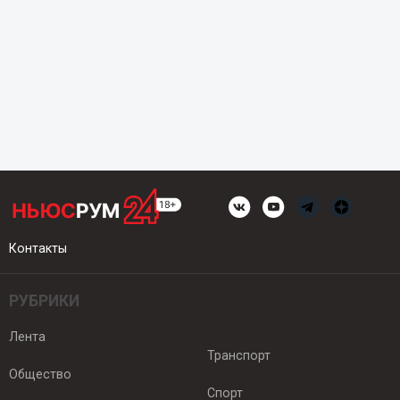
Контакты
РУБРИКИ
Лента
Транспорт
Общество
Спорт