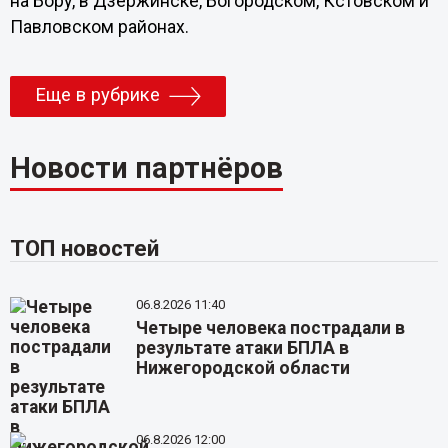
на Бору, в Дзержинске, Богородском, Кстовском и
Павловском районах.
Еще в рубрике
Новости партнёров
ТОП новостей
06.8.2026 11:40
Четыре человека пострадали в
результате атаки БПЛА в
Нижегородской области
06.8.2026 12:00