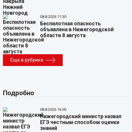
08.8.2026 11:30
Беспилотная опасность
объявлена в Нижегородской
области 8 августа
Еще в рубрике
Подробно
08.8.2026 16:00
Нижегородский министр назвал
ЕГЭ честным способом оценки
знаний