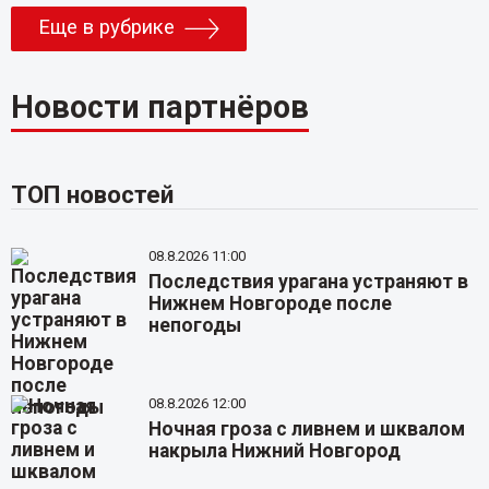
Еще в рубрике
Новости партнёров
ТОП новостей
08.8.2026 11:00
Последствия урагана устраняют в
Нижнем Новгороде после
непогоды
08.8.2026 12:00
Ночная гроза с ливнем и шквалом
накрыла Нижний Новгород