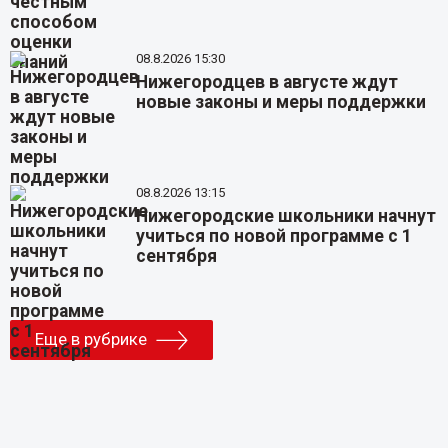
08.8.2026 15:30
Нижегородцев в августе ждут
новые законы и меры поддержки
08.8.2026 13:15
Нижегородские школьники начнут
учиться по новой программе с 1
сентября
Еще в рубрике