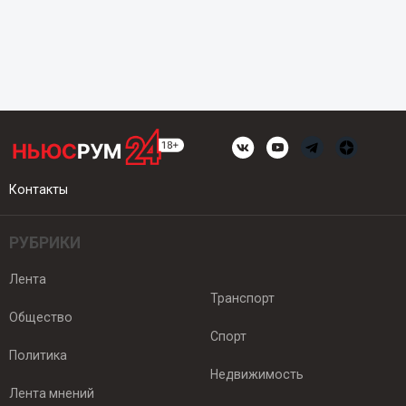
Контакты
РУБРИКИ
Лента
Транспорт
Общество
Спорт
Политика
Недвижимость
Лента мнений