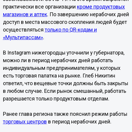
практически все организации
кроме продуктовых
магазинов и аптек
. По завершению нерабочих дней
доступ в места массового скопления людей будет
осуществляться
только по QR-кодам и
«Мультипассам»
.
В Instagram нижегородцы уточнили у губернатора,
можно ли в период нерабочих дней работать
индивидуальным предпринимателям, у которых
есть торговая палатка на рынке. Глеб Никитин
ответил, что вещевые точки должны быть закрыты
в любом случае. Если рынок смешанный, работать
разрешается только продуктовым отделам.
Ранее глава региона также пояснил режим работы
торговых центров
в период нерабочих дней.