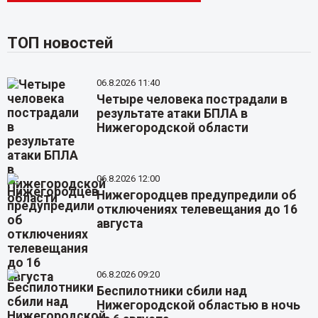
ТОП новостей
06.8.2026 11:40
Четыре человека пострадали в
результате атаки БПЛА в
Нижегородской области
06.8.2026 12:00
Нижегородцев предупредили об
отключениях телевещания до 16
августа
06.8.2026 09:20
Беспилотники сбили над
Нижегородской областью в ночь