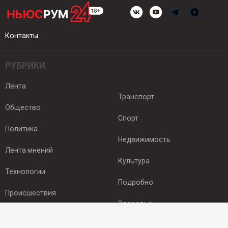
Контакты
РУБРИКИ
Лента
Транспорт
Общество
Спорт
Политика
Недвижимость
Лента мнений
Культура
Технологии
Подробно
Происшествия
Здоровье
Экономика
ПОДПИСКА