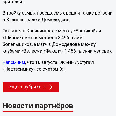
зрителей.
В тройку самых посещаемых вошли также встречи
в Калининграде и Домодедове.
Так, матч в Калининграде между «Балтикой» и
«Шинником» посмотрели 3,496 тысяч
болельщиков, а матч в Домодедове между
клубами «Велес» и «Факел» - 1,456 тысячи человек.
Напомним
, что 16 августа ФК «НН» уступил
«Нефтехимику» со счетом 0:1.
Еще в рубрике
Новости партнёров