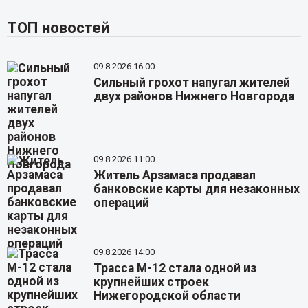
ТОП новостей
09.8.2026 16:00
Сильный грохот напугал жителей
двух районов Нижнего Новгорода
09.8.2026 11:00
Житель Арзамаса продавал
банковские карты для незаконных
операций
09.8.2026 14:00
Трасса М-12 стала одной из
крупнейших строек
Нижегородской области