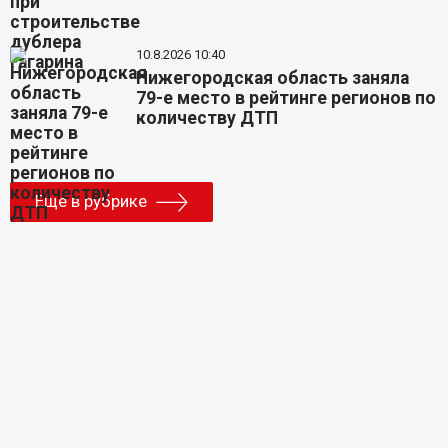
10.8.2026 10:40
Нижегородская область заняла
79-е место в рейтинге регионов по
количеству ДТП
Еще в рубрике