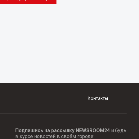
Контакты
Подпишись на рассылку NEWSROOM24
и будь
в курсе новостей в своём городе: