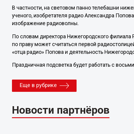
В частности, на световом панно телебашни ниже
ученого, изобретателя радио Александра Попова
изображение радиоволны.
По словам директора Нижегородского филиала 
по праву может считаться первой радиостолицей
«отца радио» Попова и деятельность Нижегород
Праздничная подсветка будет работать с восьми
Еще в рубрике
Новости партнёров