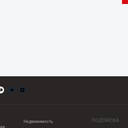
ПОДПИСКА
Недвижимость
вия