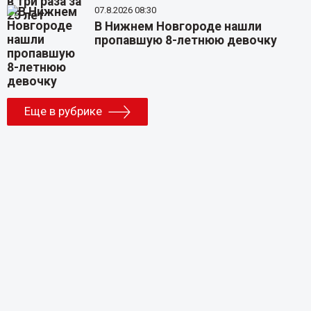
07.8.2026 08:30
В Нижнем Новгороде нашли
пропавшую 8-летнюю девочку
Еще в рубрике