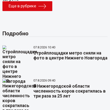
Еще в рубрике
Подробно
07.8.2026 10:40
Стройплощадки метро сняли на
фото в центре Нижнего Новгорода
07.8.2026 09:40
В Нижегородской области
численность коров сократилась в
три раза за 25 лет