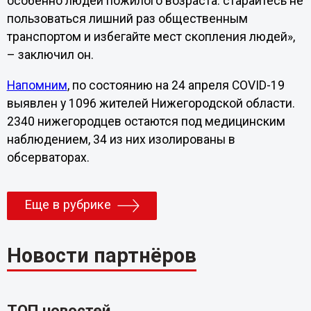
особенно людей пожилого возраста: старайтесь не
пользоваться лишний раз общественным
транспортом и избегайте мест скопления людей»,
– заключил он.
Напомним
, по состоянию на 24 апреля COVID-19
выявлен у 1096 жителей Нижегородской области.
2340 нижегородцев остаются под медицинским
наблюдением, 34 из них изолированы в
обсерваторах.
Еще в рубрике
Новости партнёров
ТОП новостей