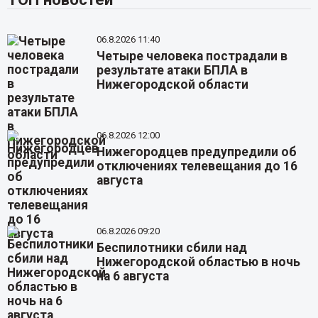
06.8.2026 11:40
Четыре человека пострадали в
результате атаки БПЛА в
Нижегородской области
06.8.2026 12:00
Нижегородцев предупредили об
отключениях телевещания до 16
августа
06.8.2026 09:20
Беспилотники сбили над
Нижегородской областью в ночь
на 6 августа