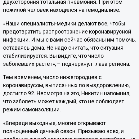
двухстороння тотальная пневмония. При этом
пожилой человек находился на гемодиализе.
«Наши специалисты-медики делают все, чтобы
предотвратить распространение коронавирусной
инфекции. И мы с вами сейчас обязаны им помочь,
оставаясь дома. Не надо считать, что ситуация
стабилизируется. Вы видите, что число
заболевших растет», – подчеркнул глава региона.
Тем временем, число нижегородцев с
коронавирусом, выписанных по выздоровлению,
достигло 92. Несмотря на это, Никитин напомнил,
что заболеть может каждый, кто не соблюдает
режим самоизоляции.
«Впереди выходные, многие открывают
полноценный дачный сезон. Призываю всех, и