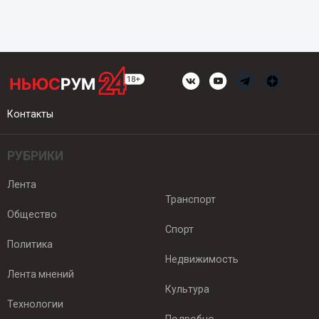
Контакты
РУБРИКИ
Лента
Транспорт
Общество
Спорт
Политика
Недвижимость
Лента мнений
Культура
Технологии