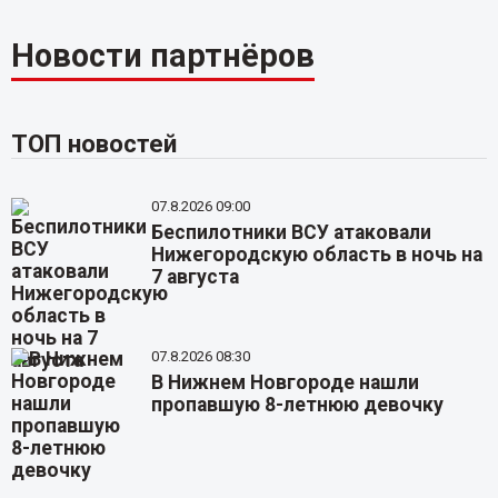
Новости партнёров
ТОП новостей
07.8.2026 09:00
Беспилотники ВСУ атаковали
Нижегородскую область в ночь на
7 августа
07.8.2026 08:30
В Нижнем Новгороде нашли
пропавшую 8-летнюю девочку