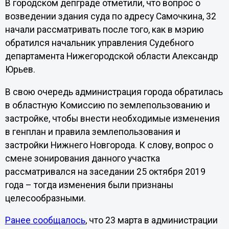
В городском депграде отметили, что вопрос о
возведении здания суда по адресу Самочкина, 32
начали рассматривать после того, как в мэрию
обратился начальник управления Судебного
департамента Нижегородской области Александр
Юрьев.
В свою очередь администрация города обратилась
в областную Комиссию по землепользованию и
застройке, чтобы внести необходимые изменения
в генплан и правила землепользования и
застройки Нижнего Новгорода. К слову, вопрос о
смене зонирования данного участка
рассматривался на заседании 25 октября 2019
года – тогда изменения были признаны
целесообразными.
Ранее сообщалось
, что 23 марта в администрации