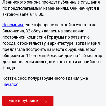
Ленинского района пройдут публичные слушания
по предполагаемым изменениям. Они начнутся в
актовом зале в 18:00.
Напомним
, еще в феврале застройка участка на
Самочкина, 32 обсуждалась на заседании
постоянной комиссии Гордумы по развитию
города, строительству и архитектуре. Тогда мэрия
предлагала построить на месте обрушившегося
общежития 11-этажный жилой дом на 156 квартир
для расселения жильцов из ветхого и аварийного
фонда.
Кстати, снос полуразрушенного здания уже
начался
.
Еще в рубрике