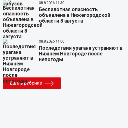
08.8.2026 11:30
Беспилотная опасность
объявлена в Нижегородской
области 8 августа
08.8.2026 11:00
Последствия урагана устраняют в
Нижнем Новгороде после
непогоды
Еще в рубрике