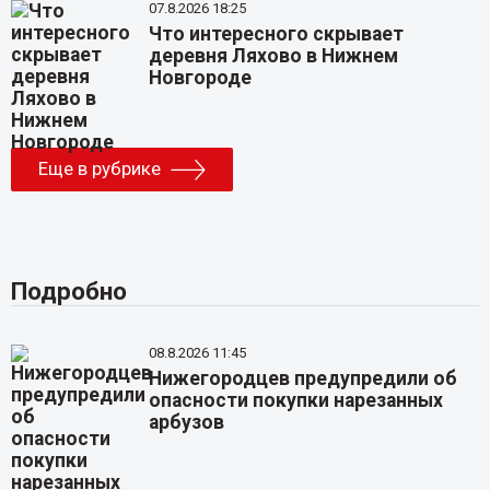
07.8.2026 18:25
Что интересного скрывает
деревня Ляхово в Нижнем
Новгороде
Еще в рубрике
Подробно
08.8.2026 11:45
Нижегородцев предупредили об
опасности покупки нарезанных
арбузов