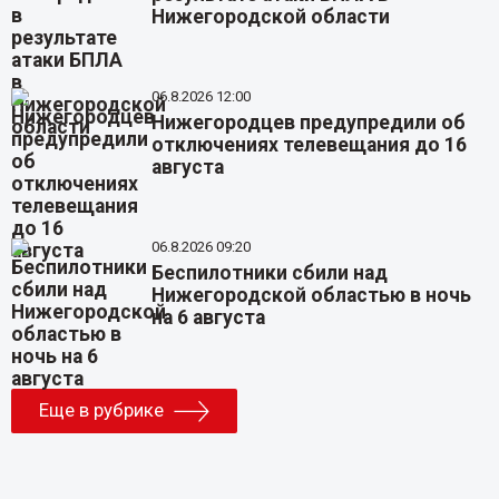
Нижегородской области
06.8.2026 12:00
Нижегородцев предупредили об
отключениях телевещания до 16
августа
06.8.2026 09:20
Беспилотники сбили над
Нижегородской областью в ночь
на 6 августа
Еще в рубрике