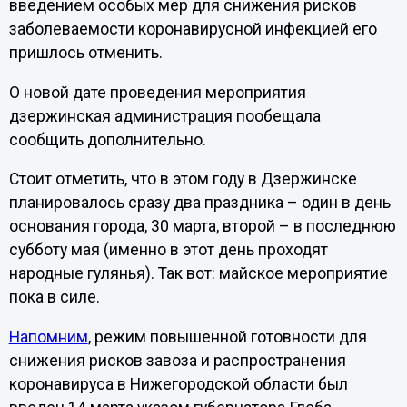
введением особых мер для снижения рисков
заболеваемости коронавирусной инфекцией его
пришлось отменить.
О новой дате проведения мероприятия
дзержинская администрация пообещала
сообщить дополнительно.
Стоит отметить, что в этом году в Дзержинске
планировалось сразу два праздника – один в день
основания города, 30 марта, второй – в последнюю
субботу мая (именно в этот день проходят
народные гулянья). Так вот: майское мероприятие
пока в силе.
Напомним
, режим повышенной готовности для
снижения рисков завоза и распространения
коронавируса в Нижегородской области был