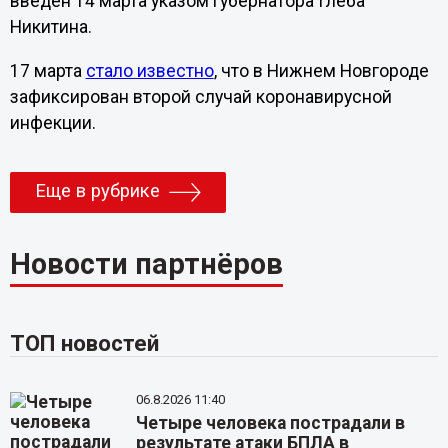
введен 14 марта указом губернатора Глеба
Никитина.
17 марта
стало известно
, что в Нижнем Новгороде
зафиксирован второй случай коронавирусной
инфекции.
Еще в рубрике
Новости партнёров
ТОП новостей
06.8.2026 11:40
Четыре человека пострадали в
результате атаки БПЛА в