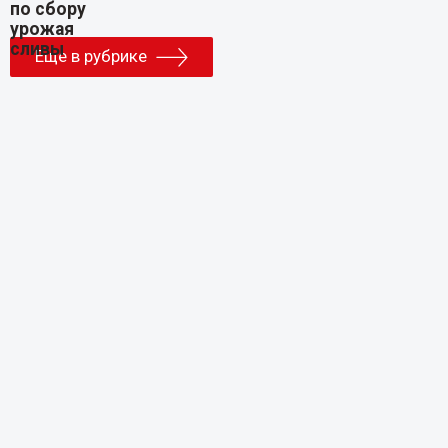
Еще в рубрике