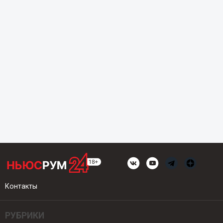
Контакты
РУБРИКИ