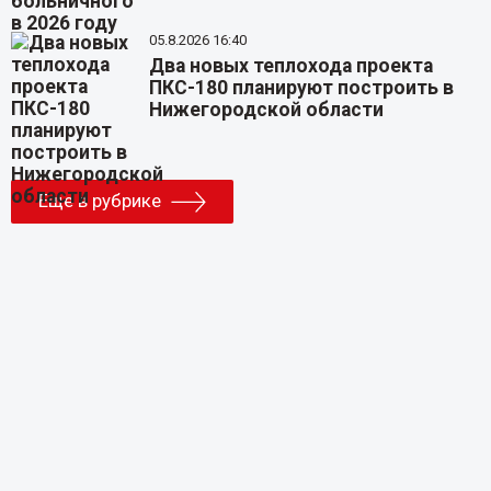
05.8.2026 16:40
Два новых теплохода проекта
ПКС-180 планируют построить в
Нижегородской области
Еще в рубрике