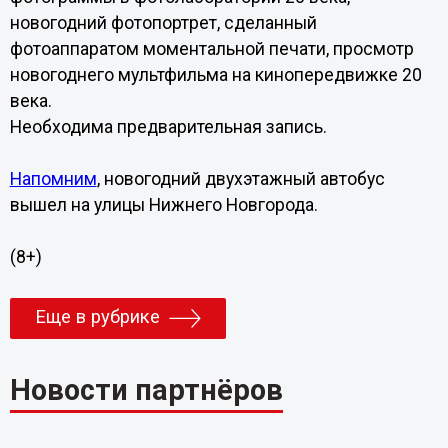
новогодний фотопортрет, сделанный
фотоаппаратом моментальной печати, просмотр
новогоднего мультфильма на кинопередвижке 20
века.
Необходима предварительная запись.
Напомним
, новогодний двухэтажный автобус
вышел на улицы Нижнего Новгорода.
(8+)
Еще в рубрике
Новости партнёров