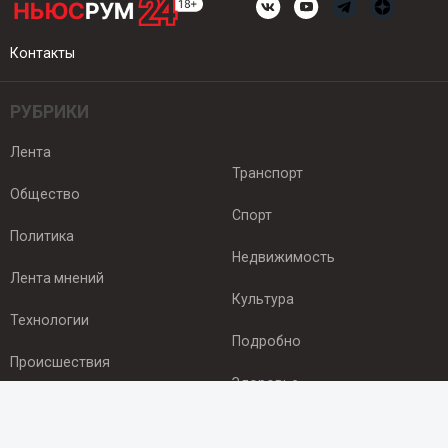
Контакты
РУБРИКИ
Лента
Транспорт
Общество
Спорт
Политика
Недвижимость
Лента мнений
Культура
Технологии
Подробно
Происшествия
Здоровье
Экономика
ПОДПИСКА