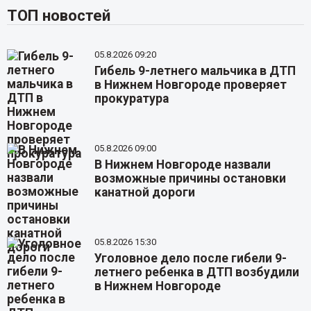
ТОП новостей
05.8.2026 09:20
Гибель 9-летнего мальчика в ДТП
в Нижнем Новгороде проверяет
прокуратура
05.8.2026 09:00
В Нижнем Новгороде назвали
возможные причины остановки
канатной дороги
05.8.2026 15:30
Уголовное дело после гибели 9-
летнего ребенка в ДТП возбудили
в Нижнем Новгороде