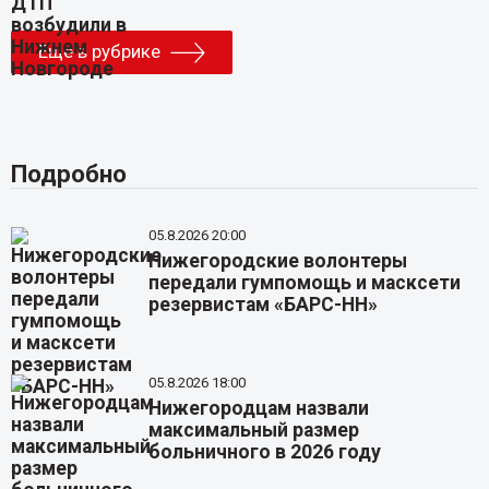
Еще в рубрике
Подробно
05.8.2026 20:00
Нижегородские волонтеры
передали гумпомощь и масксети
резервистам «БАРС-НН»
05.8.2026 18:00
Нижегородцам назвали
максимальный размер
больничного в 2026 году