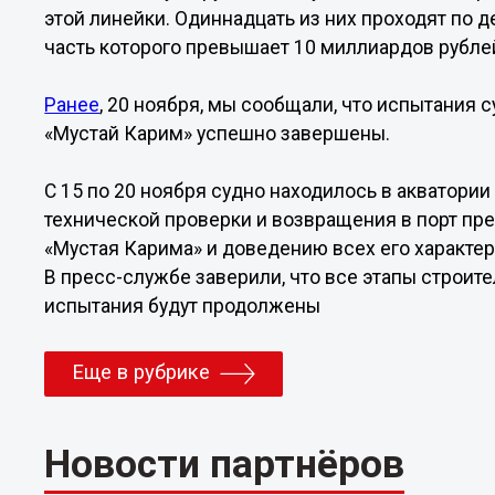
этой линейки. Одиннадцать из них проходят по 
часть которого превышает 10 миллиардов рубле
Ранее
, 20 ноября, мы сообщали, что испытания 
«Мустай Карим» успешно завершены.
С 15 по 20 ноября судно находилось в акватори
технической проверки и возвращения в порт пр
«Мустая Карима» и доведению всех его характер
В пресс-службе заверили, что все этапы строит
испытания будут продолжены
Еще в рубрике
Новости партнёров