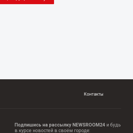
Контакты
Подпишись на рассылку NEWSROOM24
и будь
в курсе новостей в своём городе: