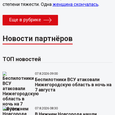
степени тяжести. Одна
женщина скончалась
.
Еще в рубрике
Новости партнёров
ТОП новостей
07.8.2026 09:00
Беспилотники ВСУ атаковали
Нижегородскую область в ночь на
7 августа
07.8.2026 08:30
В Нижнем Новгороде нашли