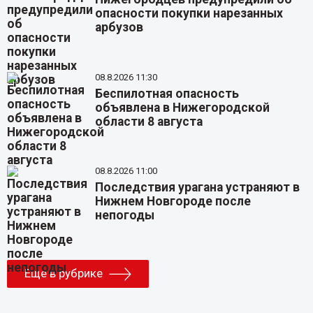
опасности покупки нарезанных
арбузов
08.8.2026 11:30
Беспилотная опасность
объявлена в Нижегородской
области 8 августа
08.8.2026 11:00
Последствия урагана устраняют в
Нижнем Новгороде после
непогоды
Еще в рубрике