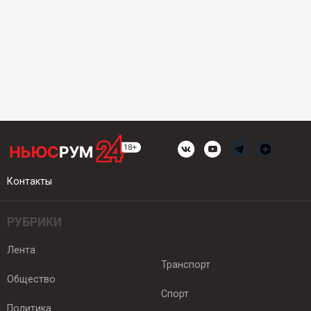
Контакты
РУБРИКИ
Лента
Транспорт
Общество
Спорт
Политика