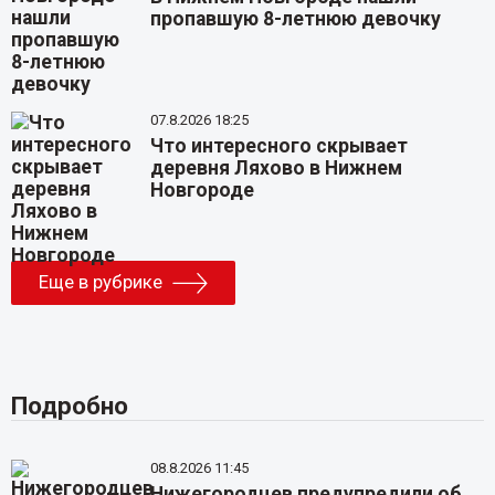
пропавшую 8-летнюю девочку
07.8.2026 18:25
Что интересного скрывает
деревня Ляхово в Нижнем
Новгороде
Еще в рубрике
Подробно
08.8.2026 11:45
Нижегородцев предупредили об