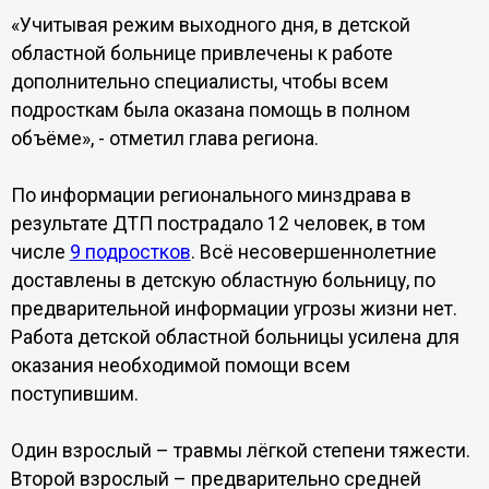
«Учитывая режим выходного дня, в детской
областной больнице привлечены к работе
дополнительно специалисты, чтобы всем
подросткам была оказана помощь в полном
объёме», - отметил глава региона.
По информации регионального минздрава в
результате ДТП пострадало 12 человек, в том
числе
9 подростков
. Всё несовершеннолетние
доставлены в детскую областную больницу, по
предварительной информации угрозы жизни нет.
Работа детской областной больницы усилена для
оказания необходимой помощи всем
поступившим.
Один взрослый – травмы лёгкой степени тяжести.
Второй взрослый – предварительно средней